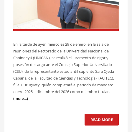
En la tarde de ayer, miércoles 29 de enero, en la sala de
reuniones del Rectorado de la Universidad Nacional de
Canindeyú (UNICAN), se realizó el juramento de rigor y
posesión de cargo ante el Consejo Superior Universitario
(CSU), de la representante estudiantil suplente Sara Ojeda
Cabaña, de la Facultad de Ciencias y Tecnología (FACITEC),
filial Curuguaty, quién completará el período de mandato
enero 2025 – diciembre del 2026 como miembro titular.
(more…)
READ MORE