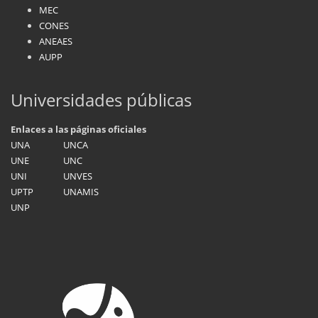
MEC
CONES
ANEAES
AUPP
Universidades públicas
Enlaces a las páginas oficiales
UNA
UNCA
UNE
UNC
UNI
UNVES
UPTP
UNAMIS
UNP