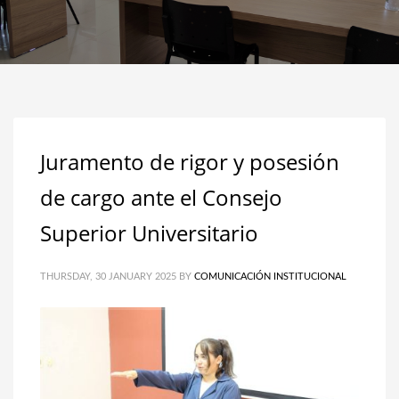
Juramento de rigor y posesión
de cargo ante el Consejo
Superior Universitario
THURSDAY, 30 JANUARY 2025
BY
COMUNICACIÓN INSTITUCIONAL