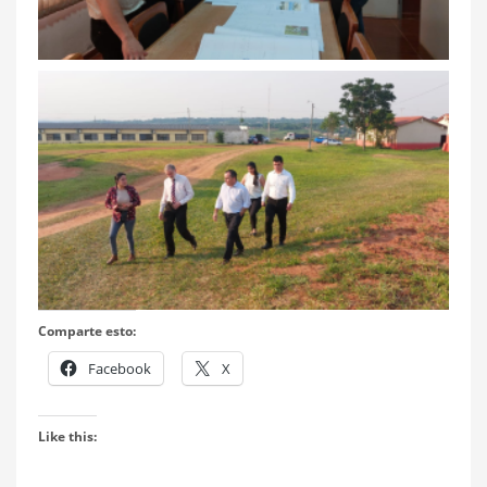
Comparte esto:
Facebook
X
Like this: