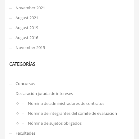
November 2021
August 2021
August 2019
August 2016
November 2015
CATEGORÍAS
Concursos
Declaración jurada de intereses
Nómina de administradores de contratos
Nómina de integrantes del comité de evaluación
Nómina de sujetos obligados
Facultades