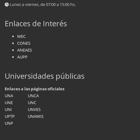
Lunes a viernes, de 07:00 a 15:00 hs.
Enlaces de Interés
MEC
CONES
ANEAES
AUPP
Universidades públicas
Enlaces a las páginas oficiales
UNA
UNCA
UNE
UNC
UNI
UNVES
UPTP
UNAMIS
UNP