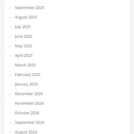
September 2025
August 2025
July 2025
June 2025
May 2025
April 2025
March 2025
February 2025
January 2025
December 2024
November 2024
October 2024
September 2024
August 2024