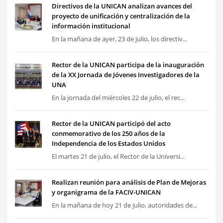
Directivos de la UNICAN analizan avances del
proyecto de unificación y centralización de la
información institucional
En la mañana de ayer, 23 de julio, los directiv...
Rector de la UNICAN participa de la inauguración
de la XX Jornada de Jóvenes Investigadores de la
UNA
En la jornada del miércoles 22 de julio, el rec...
Rector de la UNICAN participó del acto
conmemorativo de los 250 años de la
Independencia de los Estados Unidos
El martes 21 de julio, el Rector de la Universi...
Realizan reunión para análisis de Plan de Mejoras
y organigrama de la FACIV-UNICAN
En la mañana de hoy 21 de julio, autoridades de...