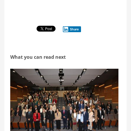
Share
What you can read next