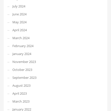
July 2024
June 2024
May 2024
April 2024
March 2024
February 2024
January 2024
November 2023
October 2023
September 2023
August 2023
April 2023
March 2023
January 2022