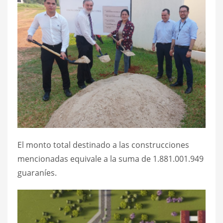
El monto total destinado a las construcciones
mencionadas equivale a la suma de 1.881.001.949
guaraníes.