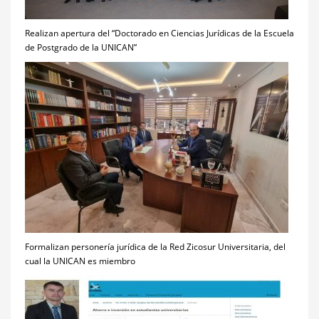
Realizan apertura del “Doctorado en Ciencias Jurídicas de la Escuela
de Postgrado de la UNICAN”
Formalizan personería jurídica de la Red Zicosur Universitaria, del
cual la UNICAN es miembro