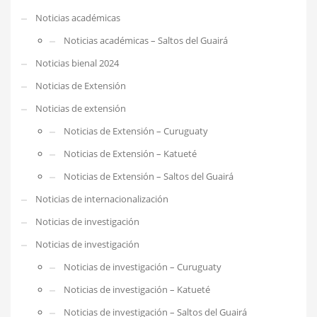
Noticias académicas
Noticias académicas – Saltos del Guairá
Noticias bienal 2024
Noticias de Extensión
Noticias de extensión
Noticias de Extensión – Curuguaty
Noticias de Extensión – Katueté
Noticias de Extensión – Saltos del Guairá
Noticias de internacionalización
Noticias de investigación
Noticias de investigación
Noticias de investigación – Curuguaty
Noticias de investigación – Katueté
Noticias de investigación – Saltos del Guairá