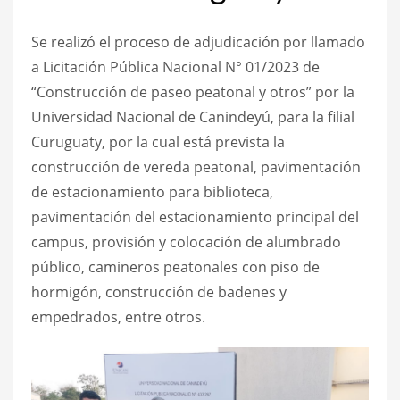
Se realizó el proceso de adjudicación por llamado
a Licitación Pública Nacional N° 01/2023 de
“Construcción de paseo peatonal y otros” por la
Universidad Nacional de Canindeyú, para la filial
Curuguaty, por la cual está prevista la
construcción de vereda peatonal, pavimentación
de estacionamiento para biblioteca,
pavimentación del estacionamiento principal del
campus, provisión y colocación de alumbrado
público, camineros peatonales con piso de
hormigón, construcción de badenes y
empedrados, entre otros.