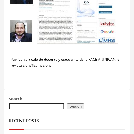
Publican artículo de docente y estudiante de la FACEM-UNICAN, en
revista científica nacional
Search
Search
RECENT POSTS