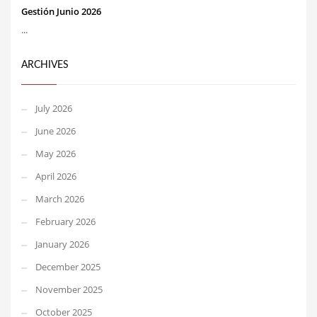
Gestión Junio 2026
...
ARCHIVES
July 2026
June 2026
May 2026
April 2026
March 2026
February 2026
January 2026
December 2025
November 2025
October 2025