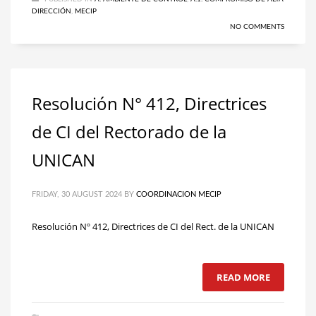
DIRECCIÓN
,
MECIP
NO COMMENTS
Resolución N° 412, Directrices
de CI del Rectorado de la
UNICAN
FRIDAY, 30 AUGUST 2024
BY
COORDINACION MECIP
Resolución Nº 412, Directrices de CI del Rect. de la UNICAN
READ MORE