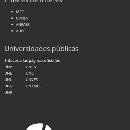
MEC
CONES
ANEAES
AUPP
Universidades públicas
Enlaces a las páginas oficiales
UNA
UNCA
UNE
UNC
UNI
UNVES
UPTP
UNAMIS
UNP