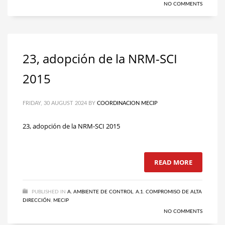
NO COMMENTS
23, adopción de la NRM-SCI
2015
FRIDAY, 30 AUGUST 2024
BY
COORDINACION MECIP
23, adopción de la NRM-SCI 2015
READ MORE
PUBLISHED IN
A. AMBIENTE DE CONTROL
,
A.1. COMPROMISO DE ALTA
DIRECCIÓN
,
MECIP
NO COMMENTS