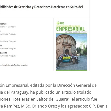
ión Empresarial, editada por la Dirección General de
 del Paraguay, ha publicado un articulo titulado
iones Hoteleras en Saltos del Guaira”, el articulo fue
isa Ramírez, M.Sc. Orlando Ortíz y los egresados; C.P. Denis