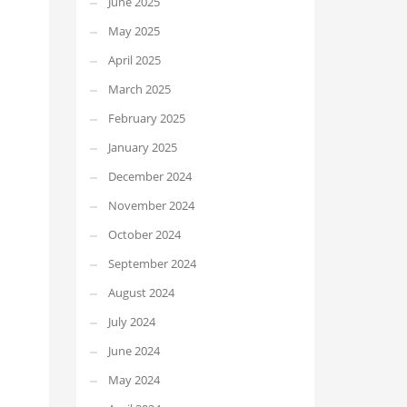
June 2025
May 2025
April 2025
March 2025
February 2025
January 2025
December 2024
November 2024
October 2024
September 2024
August 2024
July 2024
June 2024
May 2024