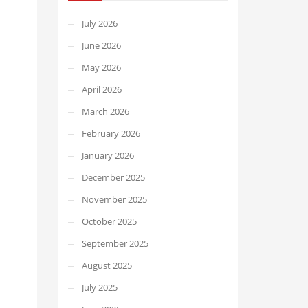
July 2026
June 2026
May 2026
April 2026
March 2026
February 2026
January 2026
December 2025
November 2025
October 2025
September 2025
August 2025
July 2025