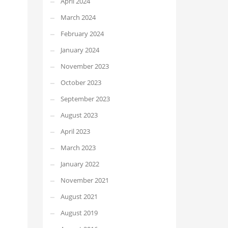
April 2024
March 2024
February 2024
January 2024
November 2023
October 2023
September 2023
August 2023
April 2023
March 2023
January 2022
November 2021
August 2021
August 2019