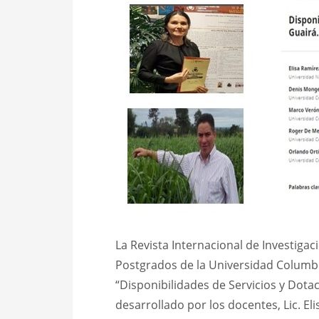
La Revista Internacional de Investigac
Postgrados de la Universidad Columbia
“Disponibilidades de Servicios y Dotac
desarrollado por los docentes, Lic. El