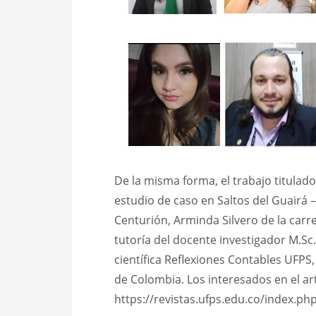
De la misma forma, el trabajo titulado
estudio de caso en Saltos del Guairá 
Centurión, Arminda Silvero de la carre
tutoría del docente investigador M.Sc.
científica Reflexiones Contables UFPS
de Colombia. Los interesados en el art
https://revistas.ufps.edu.co/index.ph