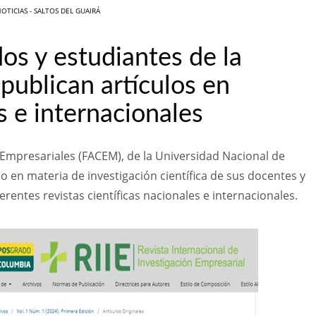
OTICIAS - SALTOS DEL GUAIRÁ
os y estudiantes de la
blican artículos en
s e internacionales
 Empresariales (FACEM), de la Universidad Nacional de
o en materia de investigación científica de sus docentes y
rentes revistas científicas nacionales e internacionales.