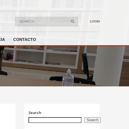
LOGIN
IA
CONTACTO
LES
Search
Search