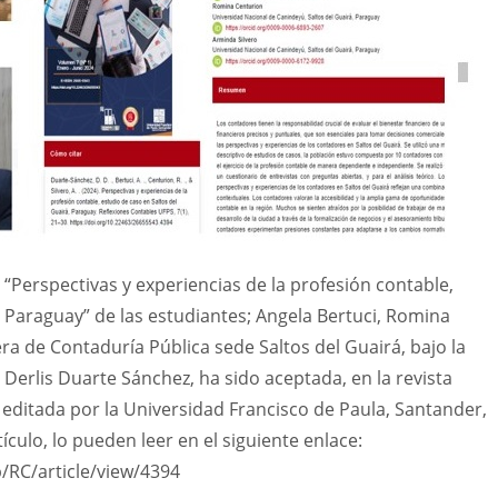
 “Perspectivas y experiencias de la profesión contable,
– Paraguay” de las estudiantes; Angela Bertuci, Romina
ra de Contaduría Pública sede Saltos del Guairá, bajo la
 Derlis Duarte Sánchez, ha sido aceptada, en la revista
, editada por la Universidad Francisco de Paula, Santander,
ículo, lo pueden leer en el siguiente enlace:
p/RC/article/view/4394