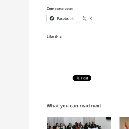
Comparte esto:
Facebook
X
Like this:
What you can read next