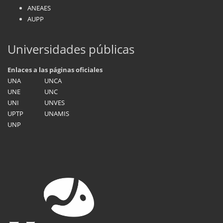
ANEAES
AUPP
Universidades públicas
Enlaces a las páginas oficiales
UNA
UNCA
UNE
UNC
UNI
UNVES
UPTP
UNAMIS
UNP