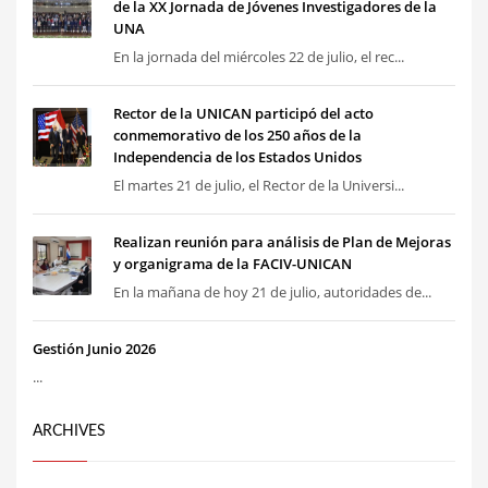
de la XX Jornada de Jóvenes Investigadores de la
UNA
En la jornada del miércoles 22 de julio, el rec...
Rector de la UNICAN participó del acto
conmemorativo de los 250 años de la
Independencia de los Estados Unidos
El martes 21 de julio, el Rector de la Universi...
Realizan reunión para análisis de Plan de Mejoras
y organigrama de la FACIV-UNICAN
En la mañana de hoy 21 de julio, autoridades de...
Gestión Junio 2026
...
ARCHIVES