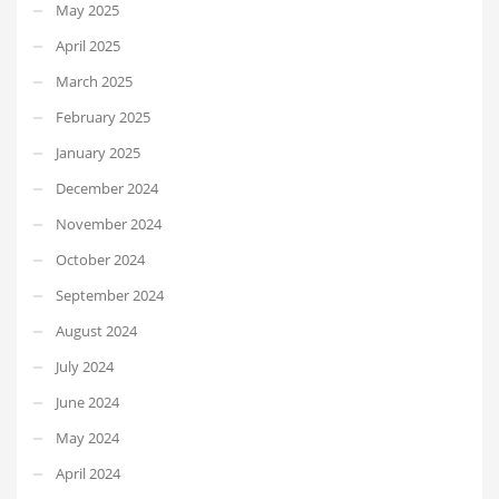
May 2025
April 2025
March 2025
February 2025
January 2025
December 2024
November 2024
October 2024
September 2024
August 2024
July 2024
June 2024
May 2024
April 2024