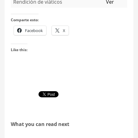
Rendición de viáticos
Ver
Comparte esto:
Facebook
X
Like this:
What you can read next