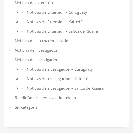
Noticias de extensión
Noticias de Extensión – Curuguaty
Noticias de Extensión – Katueté
Noticias de Extensión – Saltos del Guairá
Noticias de internacionalización
Noticias de investigación
Noticias de investigación
Noticias de investigación – Curuguaty
Noticias de investigación – Katueté
Noticias de investigación – Saltos del Guairá
Rendición de cuentas al ciudadano
Sin categoría