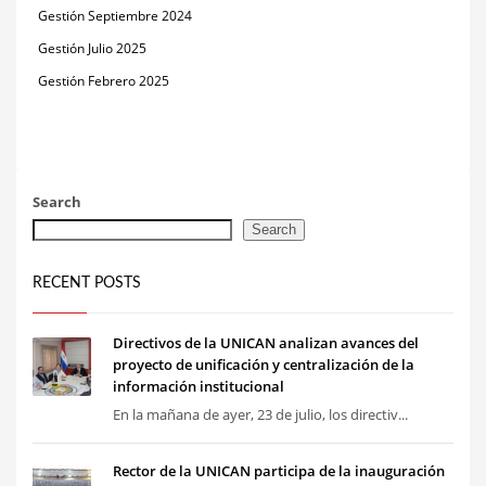
Gestión Septiembre 2024
Gestión Julio 2025
Gestión Febrero 2025
Search
Search
RECENT POSTS
Directivos de la UNICAN analizan avances del
proyecto de unificación y centralización de la
información institucional
En la mañana de ayer, 23 de julio, los directiv...
Rector de la UNICAN participa de la inauguración