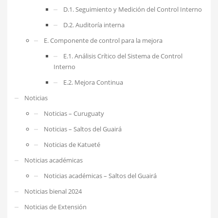
D.1. Seguimiento y Medición del Control Interno
D.2. Auditoría interna
E. Componente de control para la mejora
E.1. Análisis Crítico del Sistema de Control
Interno
E.2. Mejora Continua
Noticias
Noticias – Curuguaty
Noticias – Saltos del Guairá
Noticias de Katueté
Noticias académicas
Noticias académicas – Saltos del Guairá
Noticias bienal 2024
Noticias de Extensión