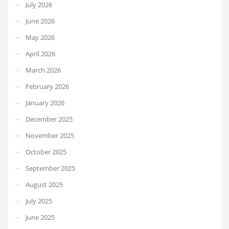
July 2026
June 2026
May 2026
April 2026
March 2026
February 2026
January 2026
December 2025
November 2025
October 2025
September 2025
August 2025
July 2025
June 2025