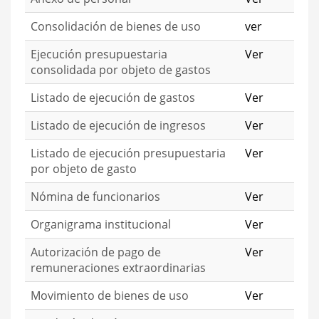
Consolidación de bienes de uso
ver
Ejecución presupuestaria
Ver
consolidada por objeto de gastos
Listado de ejecución de gastos
Ver
Listado de ejecución de ingresos
Ver
Listado de ejecución presupuestaria
Ver
por objeto de gasto
Nómina de funcionarios
Ver
Organigrama institucional
Ver
Autorización de pago de
Ver
remuneraciones extraordinarias
Movimiento de bienes de uso
Ver