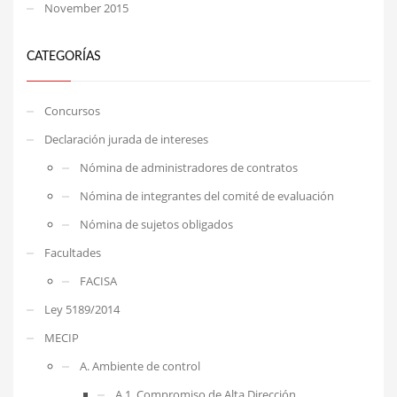
November 2015
CATEGORÍAS
Concursos
Declaración jurada de intereses
Nómina de administradores de contratos
Nómina de integrantes del comité de evaluación
Nómina de sujetos obligados
Facultades
FACISA
Ley 5189/2014
MECIP
A. Ambiente de control
A.1. Compromiso de Alta Dirección