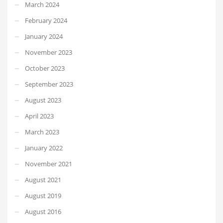
March 2024
February 2024
January 2024
November 2023
October 2023
September 2023
August 2023
April 2023
March 2023
January 2022
November 2021
August 2021
August 2019
August 2016