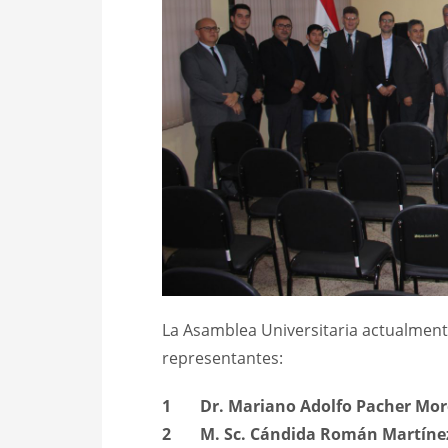
La Asamblea Universitaria actualment
representantes:
1
Dr. Mariano Adolfo Pacher Mor
2
M. Sc. Cándida Román Martíne