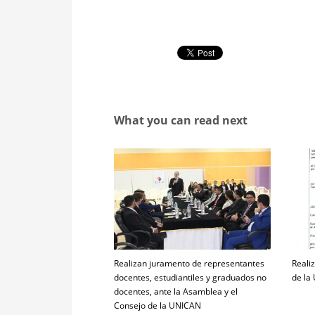
What you can read next
Realizan juramento de representantes
Realiz
docentes, estudiantiles y graduados no
de la
docentes, ante la Asamblea y el
Consejo de la UNICAN