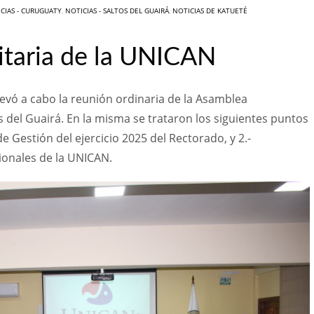
CIAS - CURUGUATY
,
NOTICIAS - SALTOS DEL GUAIRÁ
,
NOTICIAS DE KATUETÉ
itaria de la UNICAN
 llevó a cabo la reunión ordinaria de la Asamblea
s del Guairá. En la misma se trataron los siguientes puntos
e Gestión del ejercicio 2025 del Rectorado, y 2.-
cionales de la UNICAN.