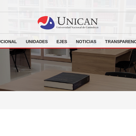
UCIONAL
UNIDADES
EJES
NOTICIAS
TRANSPARENC