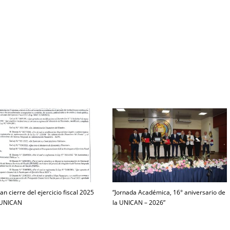
an cierre del ejercicio fiscal 2025
“Jornada Académica, 16° aniversario de
 UNICAN
la UNICAN – 2026”