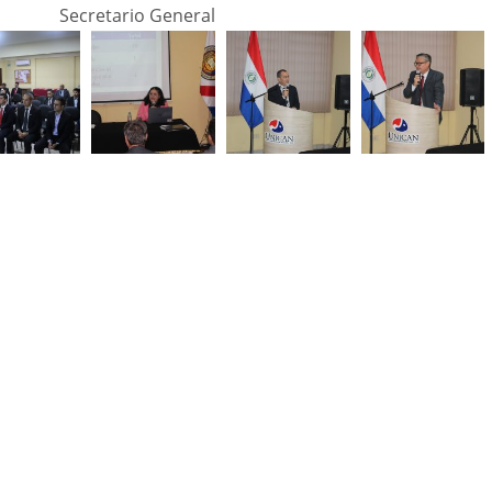
Secretario General