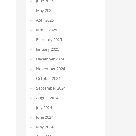
June 2025
May 2025
April 2025
March 2025
February 2025
January 2025
December 2024
November 2024
October 2024
September 2024
August 2024
July 2024
June 2024
May 2024