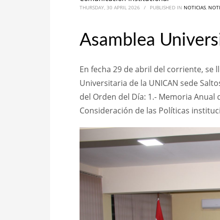
THURSDAY, 30 APRIL 2026
/
PUBLISHED IN
NOTICIAS
,
NOTI
Asamblea Univers
En fecha 29 de abril del corriente, se
Universitaria de la UNICAN sede Salto
del Orden del Día: 1.- Memoria Anual d
Consideración de las Políticas institu