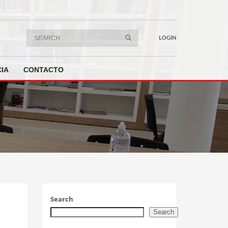
LOGIN
IA
CONTACTO
Search
Search