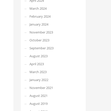
April 2024
March 2024
February 2024
January 2024
November 2023
October 2023
September 2023
August 2023
April 2023
March 2023
January 2022
November 2021
August 2021
August 2019