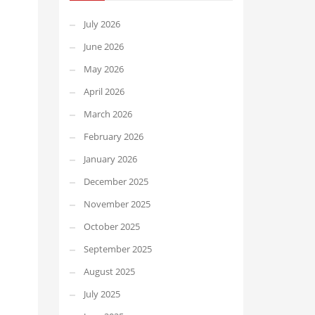
July 2026
June 2026
May 2026
April 2026
March 2026
February 2026
January 2026
December 2025
November 2025
October 2025
September 2025
August 2025
July 2025