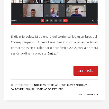
El día miércoles, 12 de enero del corriente, los miembros del
Consejo Superior Universitario dieron inicio a las actividades
enmarcadas en el calendario académico 2022, con la primera
sesión ordinaria prevista.
(más…)
LEER MÁS
PUBLICADO EN
NOTICIAS
,
NOTICIAS - CURUGUATY
,
NOTICIAS -
SALTOS DEL GUAIRÁ
,
NOTICIAS DE KATUETÉ
NO COMMENTS