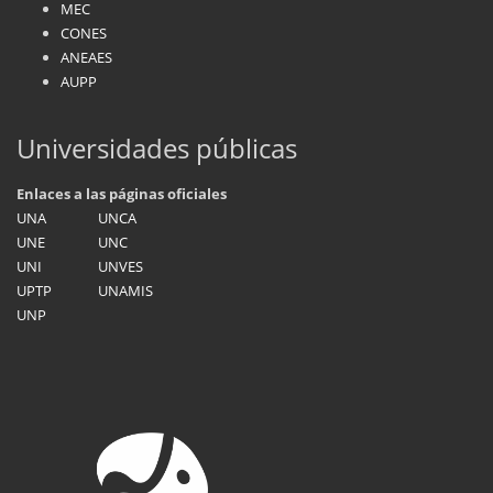
MEC
CONES
ANEAES
AUPP
Universidades públicas
Enlaces a las páginas oficiales
UNA
UNCA
UNE
UNC
UNI
UNVES
UPTP
UNAMIS
UNP