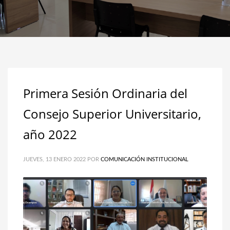
Primera Sesión Ordinaria del
Consejo Superior Universitario,
año 2022
JUEVES, 13 ENERO 2022
POR
COMUNICACIÓN INSTITUCIONAL