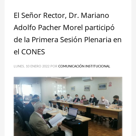
El Señor Rector, Dr. Mariano
Adolfo Pacher Morel participó
de la Primera Sesión Plenaria en
el CONES
LUNES, 10 ENERO 2022
POR
COMUNICACIÓN INSTITUCIONAL