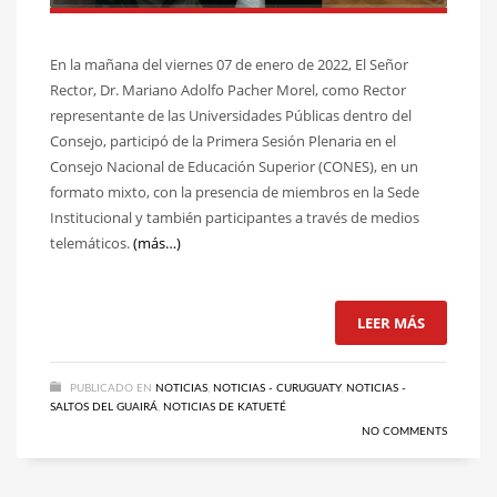
En la mañana del viernes 07 de enero de 2022, El Señor
Rector, Dr. Mariano Adolfo Pacher Morel, como Rector
representante de las Universidades Públicas dentro del
Consejo, participó de la Primera Sesión Plenaria en el
Consejo Nacional de Educación Superior (CONES), en un
formato mixto, con la presencia de miembros en la Sede
Institucional y también participantes a través de medios
telemáticos.
(más…)
LEER MÁS
PUBLICADO EN
NOTICIAS
,
NOTICIAS - CURUGUATY
,
NOTICIAS -
SALTOS DEL GUAIRÁ
,
NOTICIAS DE KATUETÉ
NO COMMENTS