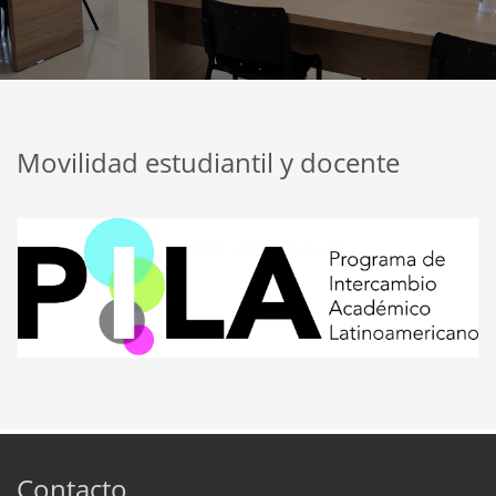
Movilidad estudiantil y docente
Contacto