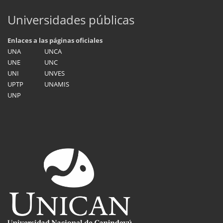
Universidades públicas
Enlaces a las páginas oficiales
UNA
UNCA
UNE
UNC
UNI
UNVES
UPTP
UNAMIS
UNP