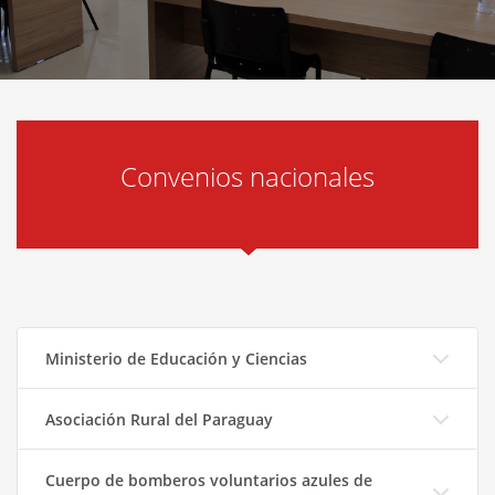
Convenios nacionales
Ministerio de Educación y Ciencias
Asociación Rural del Paraguay
Cuerpo de bomberos voluntarios azules de