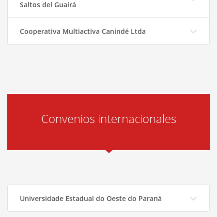
Saltos del Guairá
Cooperativa Multiactiva Canindé Ltda
Convenios internacionales
Universidade Estadual do Oeste do Paraná