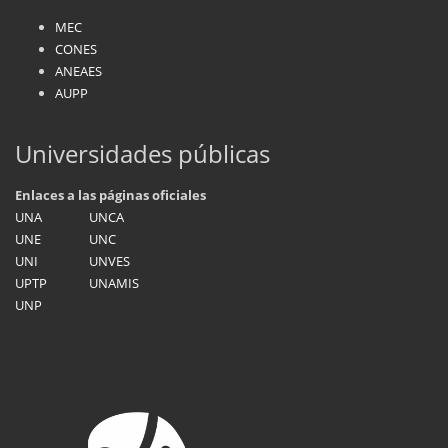
MEC
CONES
ANEAES
AUPP
Universidades públicas
Enlaces a las páginas oficiales
UNA
UNCA
UNE
UNC
UNI
UNVES
UPTP
UNAMIS
UNP