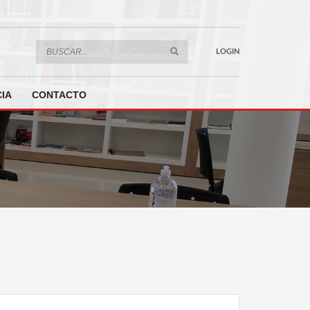
LOGIN
IA
CONTACTO