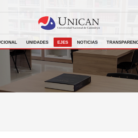
UCIONAL
UNIDADES
EJES
NOTICIAS
TRANSPARENC