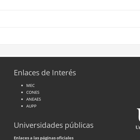
Enlaces de Interés
MEC
CONES
ANEAES
AUPP
Universidades públicas
Enlaces a las páginas oficiales