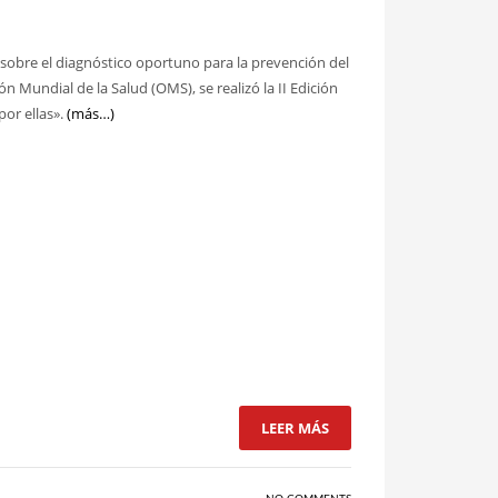
sobre el diagnóstico oportuno para la prevención del
 Mundial de la Salud (OMS), se realizó la II Edición
or ellas».
(más…)
LEER MÁS