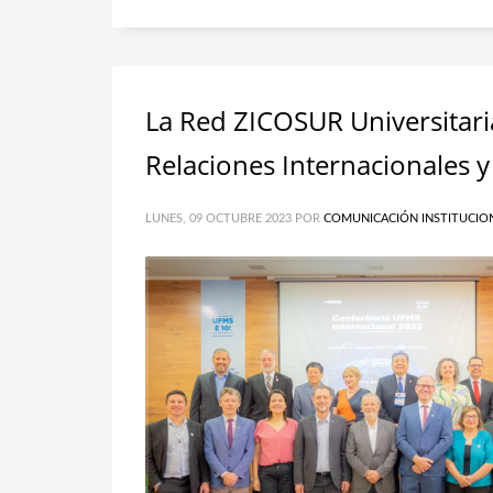
La Red ZICOSUR Universitari
Relaciones Internacionales y
LUNES, 09 OCTUBRE 2023
POR
COMUNICACIÓN INSTITUCIO