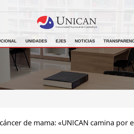
UCIONAL
UNIDADES
EJES
NOTICIAS
TRANSPARENC
 cáncer de mama: «UNICAN camina por el