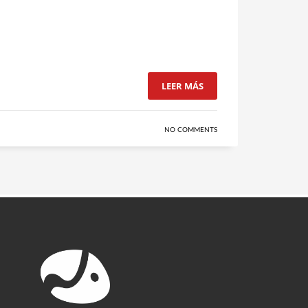
LEER MÁS
NO COMMENTS