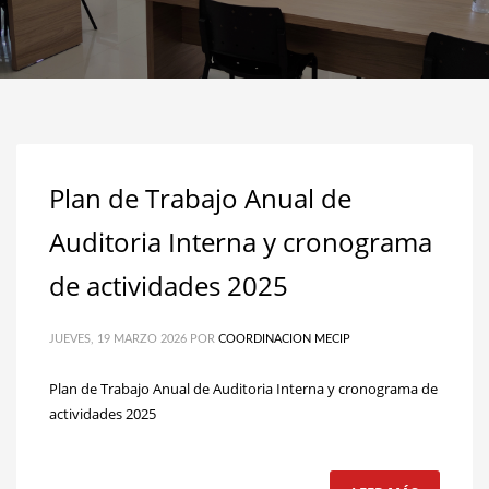
Plan de Trabajo Anual de
Auditoria Interna y cronograma
de actividades 2025
JUEVES, 19 MARZO 2026
POR
COORDINACION MECIP
Plan de Trabajo Anual de Auditoria Interna y cronograma de
actividades 2025