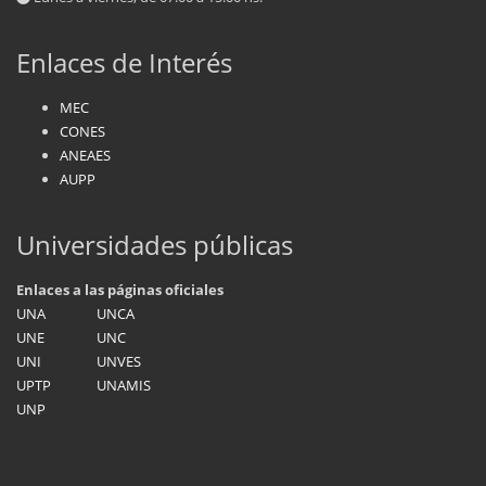
Enlaces de Interés
MEC
CONES
ANEAES
AUPP
Universidades públicas
Enlaces a las páginas oficiales
UNA
UNCA
UNE
UNC
UNI
UNVES
UPTP
UNAMIS
UNP