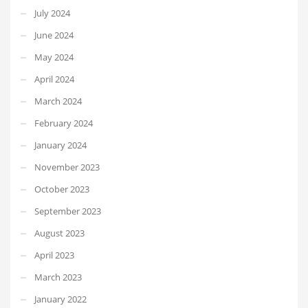
July 2024
June 2024
May 2024
April 2024
March 2024
February 2024
January 2024
November 2023
October 2023
September 2023
August 2023
April 2023
March 2023
January 2022