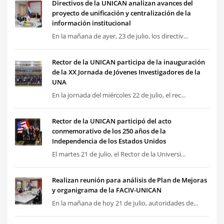
Directivos de la UNICAN analizan avances del
proyecto de unificación y centralización de la
información institucional
En la mañana de ayer, 23 de julio, los directiv...
Rector de la UNICAN participa de la inauguración
de la XX Jornada de Jóvenes Investigadores de la
UNA
En la jornada del miércoles 22 de julio, el rec...
Rector de la UNICAN participó del acto
conmemorativo de los 250 años de la
Independencia de los Estados Unidos
El martes 21 de julio, el Rector de la Universi...
Realizan reunión para análisis de Plan de Mejoras
y organigrama de la FACIV-UNICAN
En la mañana de hoy 21 de julio, autoridades de...