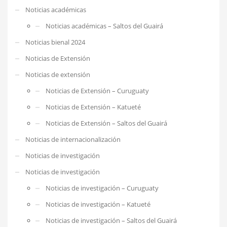
Noticias académicas
Noticias académicas – Saltos del Guairá
Noticias bienal 2024
Noticias de Extensión
Noticias de extensión
Noticias de Extensión – Curuguaty
Noticias de Extensión – Katueté
Noticias de Extensión – Saltos del Guairá
Noticias de internacionalización
Noticias de investigación
Noticias de investigación
Noticias de investigación – Curuguaty
Noticias de investigación – Katueté
Noticias de investigación – Saltos del Guairá