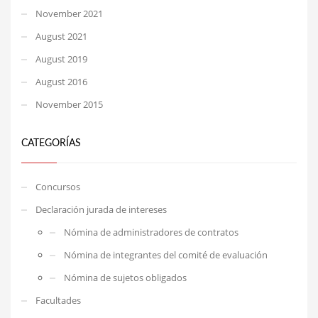
November 2021
August 2021
August 2019
August 2016
November 2015
CATEGORÍAS
Concursos
Declaración jurada de intereses
Nómina de administradores de contratos
Nómina de integrantes del comité de evaluación
Nómina de sujetos obligados
Facultades