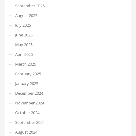
September 2025
August 2025
July 2025
June 2025
May 2025
April 2025
March 2025
February 2025
January 2025
December 2024
November 2024
October 2024
September 2024
August 2024