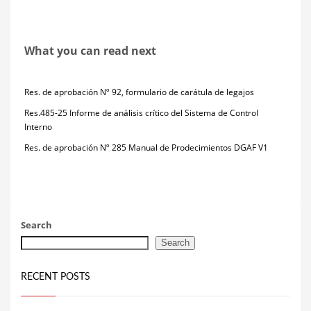
What you can read next
Res. de aprobación Nº 92, formulario de carátula de legajos
Res.485-25 Informe de análisis crítico del Sistema de Control
Interno
Res. de aprobación Nº 285 Manual de Prodecimientos DGAF V1
Search
Search
RECENT POSTS