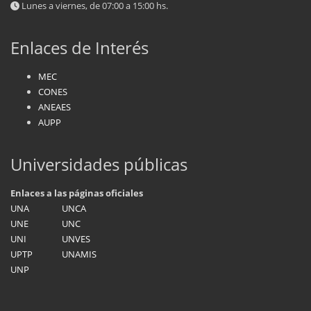
Lunes a viernes, de 07:00 a 15:00 hs.
Enlaces de Interés
MEC
CONES
ANEAES
AUPP
Universidades públicas
Enlaces a las páginas oficiales
UNA
UNCA
UNE
UNC
UNI
UNVES
UPTP
UNAMIS
UNP