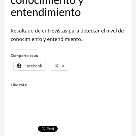
conocimiento y
entendimiento
Resultado de entrevistas para detectar el nivel de
conocimiento y entendimiento.
Comparte esto:
Facebook
X
Like this: