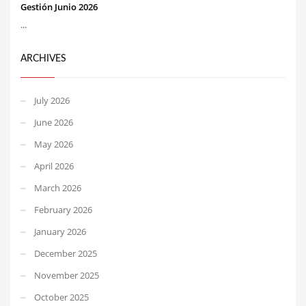
Gestión Junio 2026
...
ARCHIVES
July 2026
June 2026
May 2026
April 2026
March 2026
February 2026
January 2026
December 2025
November 2025
October 2025