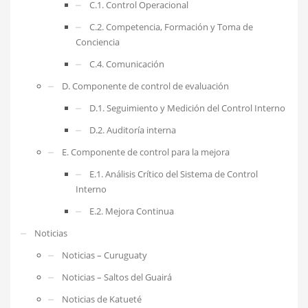
C.1. Control Operacional
C.2. Competencia, Formación y Toma de
Conciencia
C.4. Comunicación
D. Componente de control de evaluación
D.1. Seguimiento y Medición del Control Interno
D.2. Auditoría interna
E. Componente de control para la mejora
E.1. Análisis Crítico del Sistema de Control
Interno
E.2. Mejora Continua
Noticias
Noticias – Curuguaty
Noticias – Saltos del Guairá
Noticias de Katueté