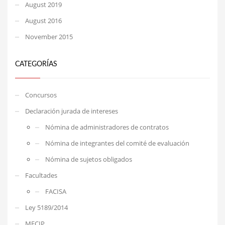
August 2019
August 2016
November 2015
CATEGORÍAS
Concursos
Declaración jurada de intereses
Nómina de administradores de contratos
Nómina de integrantes del comité de evaluación
Nómina de sujetos obligados
Facultades
FACISA
Ley 5189/2014
MECIP