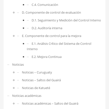
C.4. Comunicación
D. Componente de control de evaluación
D.1. Seguimiento y Medición del Control Interno
D.2. Auditoría interna
E. Componente de control para la mejora
E.1. Análisis Crítico del Sistema de Control
Interno
E.2. Mejora Continua
Noticias
Noticias – Curuguaty
Noticias – Saltos del Guairá
Noticias de Katueté
Noticias académicas
Noticias académicas – Saltos del Guairá