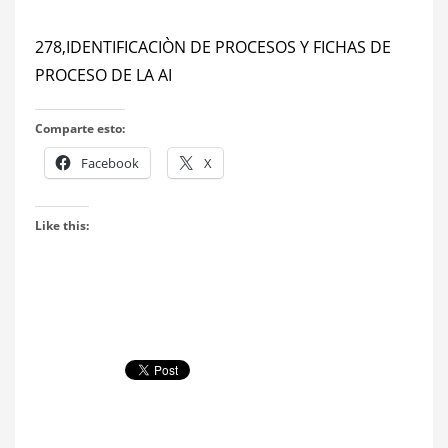
278,IDENTIFICACIÒN DE PROCESOS Y FICHAS DE
PROCESO DE LA AI
Comparte esto:
Facebook
X
Like this: