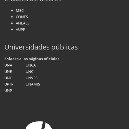
MEC
CONES
ANEAES
AUPP
Universidades públicas
Enlaces a las páginas oficiales
UNA
UNCA
UNE
UNC
UNI
UNVES
UPTP
UNAMIS
UNP