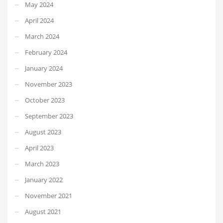
May 2024
April 2024
March 2024
February 2024
January 2024
November 2023
October 2023
September 2023
August 2023
April 2023
March 2023
January 2022
November 2021
August 2021