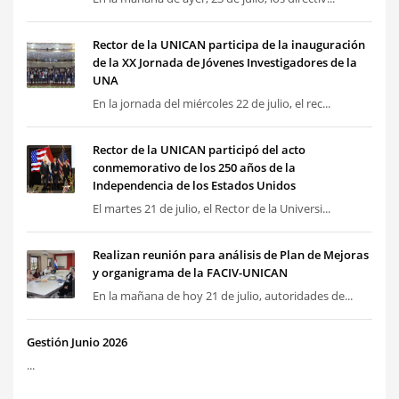
Rector de la UNICAN participa de la inauguración
de la XX Jornada de Jóvenes Investigadores de la
UNA
En la jornada del miércoles 22 de julio, el rec...
Rector de la UNICAN participó del acto
conmemorativo de los 250 años de la
Independencia de los Estados Unidos
El martes 21 de julio, el Rector de la Universi...
Realizan reunión para análisis de Plan de Mejoras
y organigrama de la FACIV-UNICAN
En la mañana de hoy 21 de julio, autoridades de...
Gestión Junio 2026
...