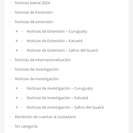
Noticias bienal 2024
Noticias de Extensión
Noticias de extensión
Noticias de Extensión – Curuguaty
Noticias de Extensión – Katueté
Noticias de Extensión – Saltos del Guairá
Noticias de internacionalización
Noticias de investigación
Noticias de investigación
Noticias de investigación – Curuguaty
Noticias de investigación – Katueté
Noticias de investigación – Saltos del Guairá
Rendición de cuentas al ciudadano
Sin categoría