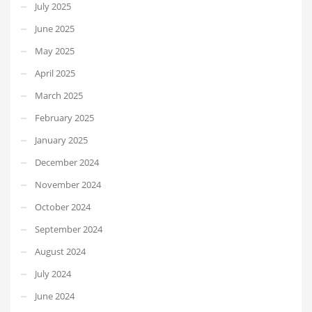
July 2025
June 2025
May 2025
April 2025
March 2025
February 2025
January 2025
December 2024
November 2024
October 2024
September 2024
August 2024
July 2024
June 2024