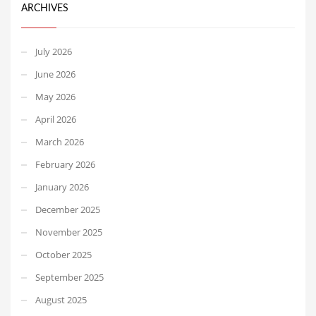
ARCHIVES
July 2026
June 2026
May 2026
April 2026
March 2026
February 2026
January 2026
December 2025
November 2025
October 2025
September 2025
August 2025