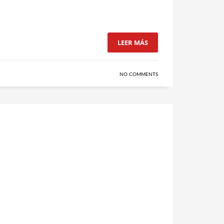
LEER MÁS
NO COMMENTS