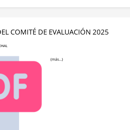
EL COMITÉ DE EVALUACIÓN 2025
ONAL
(más…)