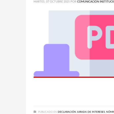
MARTES, 07 OCTUBRE 2025
POR
COMUNICACIÓN INSTITUCI
PUBLICADO EN
DECLARACIÓN JURADA DE INTERESES
,
NÓMIN