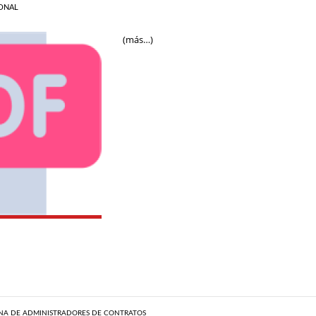
ONAL
(más…)
NA DE ADMINISTRADORES DE CONTRATOS