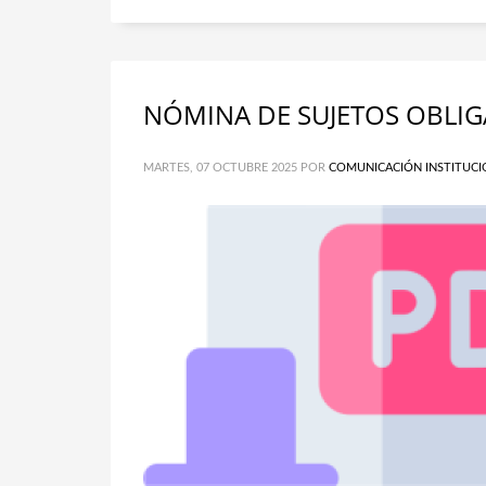
NÓMINA DE SUJETOS OBLI
MARTES, 07 OCTUBRE 2025
POR
COMUNICACIÓN INSTITUCI