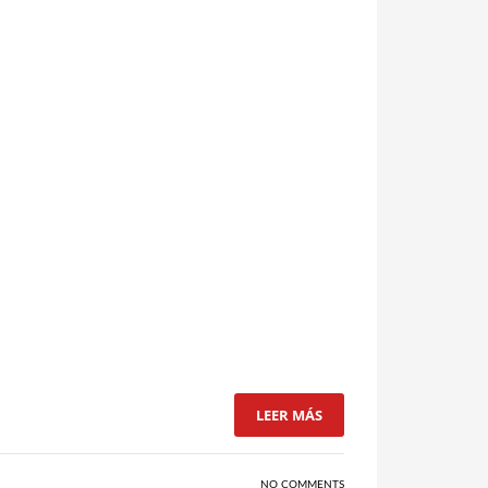
LEER MÁS
NO COMMENTS