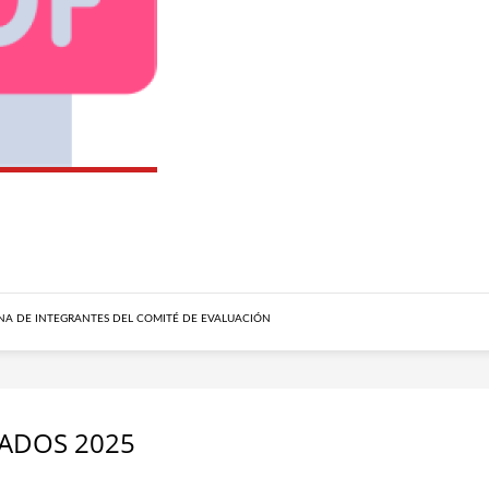
A DE INTEGRANTES DEL COMITÉ DE EVALUACIÓN
GADOS 2025