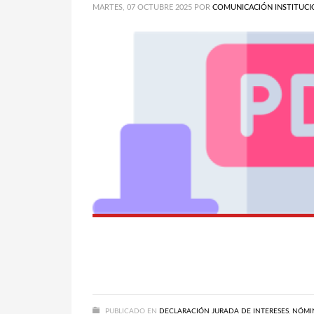
MARTES, 07 OCTUBRE 2025
POR
COMUNICACIÓN INSTITUCI
PUBLICADO EN
DECLARACIÓN JURADA DE INTERESES
,
NÓMI