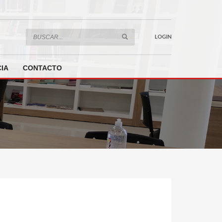
LOGIN
IA
CONTACTO