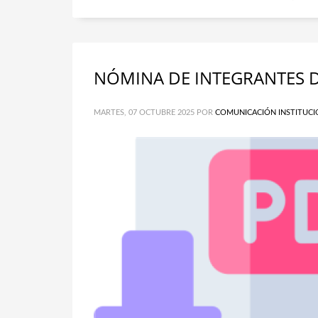
NÓMINA DE INTEGRANTES D
MARTES, 07 OCTUBRE 2025
POR
COMUNICACIÓN INSTITUCI