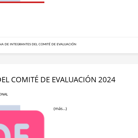
A DE INTEGRANTES DEL COMITÉ DE EVALUACIÓN
EL COMITÉ DE EVALUACIÓN 2024
ONAL
(más…)