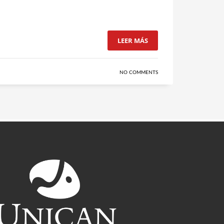
LEER MÁS
NO COMMENTS