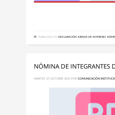
PUBLICADO EN
DECLARACIÓN JURADA DE INTERESES
,
NÓMIN
NÓMINA DE INTEGRANTES D
MARTES, 07 OCTUBRE 2025
POR
COMUNICACIÓN INSTITUCI