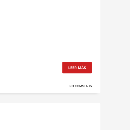
LEER MÁS
NO COMMENTS