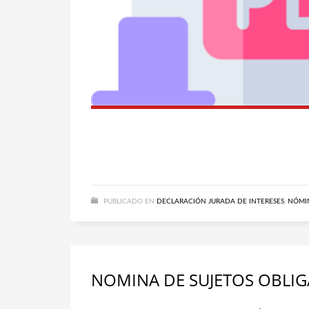
PUBLICADO EN
DECLARACIÓN JURADA DE INTERESES
,
NÓMIN
NOMINA DE SUJETOS OBLI