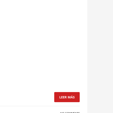
LEER MÁS