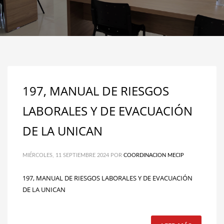
197, MANUAL DE RIESGOS
LABORALES Y DE EVACUACIÓN
DE LA UNICAN
MIÉRCOLES, 11 SEPTIEMBRE 2024
POR
COORDINACION MECIP
197, MANUAL DE RIESGOS LABORALES Y DE EVACUACIÓN
DE LA UNICAN