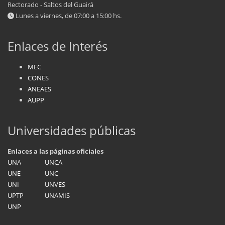
Rectorado - Saltos del Guairá
Lunes a viernes, de 07:00 a 15:00 hs.
Enlaces de Interés
MEC
CONES
ANEAES
AUPP
Universidades públicas
Enlaces a las páginas oficiales
UNA
UNCA
UNE
UNC
UNI
UNVES
UPTP
UNAMIS
UNP