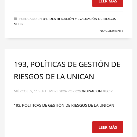
LEER MÁS
PUBLICADO EN
B.4. IDENTIFICACIÓN Y EVALUACIÓN DE RIESGOS
,
MECIP
NO COMMENTS
193, POLÍTICAS DE GESTIÓN DE
RIESGOS DE LA UNICAN
MIÉRCOLES, 11 SEPTIEMBRE 2024
POR
COORDINACION MECIP
193, POLITICAS DE GESTIÓN DE RIESGOS DE LA UNICAN
LEER MÁS