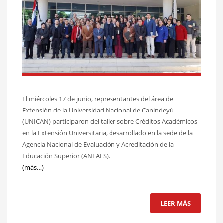
El miércoles 17 de junio, representantes del área de
Extensión de la Universidad Nacional de Canindeyú
(UNICAN) participaron del taller sobre Créditos Académicos
en la Extensión Universitaria, desarrollado en la sede de la
Agencia Nacional de Evaluación y Acreditación de la
Educación Superior (ANEAES).
(más…)
LEER MÁS