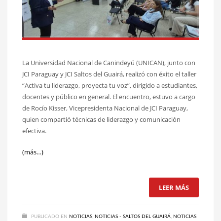
La Universidad Nacional de Canindeyú (UNICAN), junto con
JCI Paraguay y JCI Saltos del Guairá, realizó con éxito el taller
“Activa tu liderazgo, proyecta tu voz”, dirigido a estudiantes,
docentes y público en general. El encuentro, estuvo a cargo
de Rocío Kisser, Vicepresidenta Nacional de JCI Paraguay,
quien compartió técnicas de liderazgo y comunicación
efectiva.
(más…)
LEER MÁS
PUBLICADO EN
NOTICIAS
,
NOTICIAS - SALTOS DEL GUAIRÁ
,
NOTICIAS