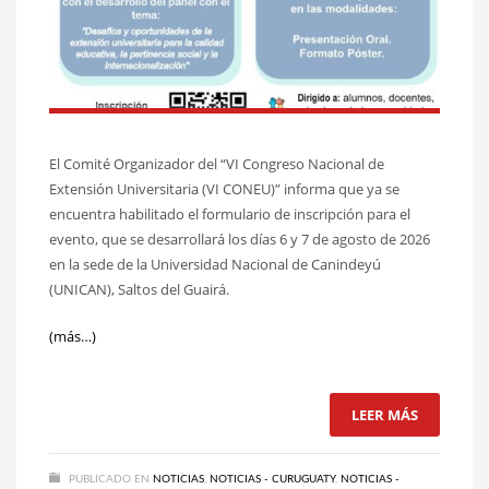
El Comité Organizador del “VI Congreso Nacional de
Extensión Universitaria (VI CONEU)” informa que ya se
encuentra habilitado el formulario de inscripción para el
evento, que se desarrollará los días 6 y 7 de agosto de 2026
en la sede de la Universidad Nacional de Canindeyú
(UNICAN), Saltos del Guairá.
(más…)
LEER MÁS
PUBLICADO EN
NOTICIAS
,
NOTICIAS - CURUGUATY
,
NOTICIAS -