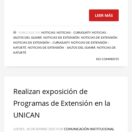
LEER MÁS
PUBLICADO EN
NOTICIAS
,
NOTICIAS - CURUGUATY
,
NOTICIAS -
SALTOS DEL GUAIRÁ
,
NOTICIAS DE EXTENSIÓN
,
NOTICIAS DE EXTENSIÓN
,
NOTICIAS DE EXTENSIÓN - CURUGUATY
,
NOTICIAS DE EXTENSIÓN -
KATUETÉ
,
NOTICIAS DE EXTENSIÓN - SALTOS DEL GUAIRÁ
,
NOTICIAS DE
KATUETÉ
NO COMMENTS
Realizan exposición de
Programas de Extensión en la
UNICAN
JUEVES, 18 DICIEMBRE 2025
POR
COMUNICACIÓN INSTITUCIONAL