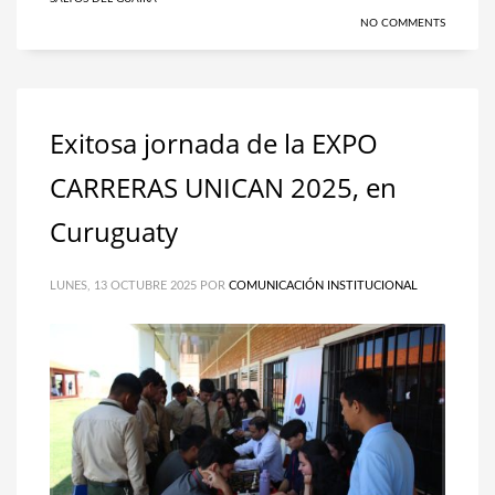
NO COMMENTS
Exitosa jornada de la EXPO
CARRERAS UNICAN 2025, en
Curuguaty
LUNES, 13 OCTUBRE 2025
POR
COMUNICACIÓN INSTITUCIONAL