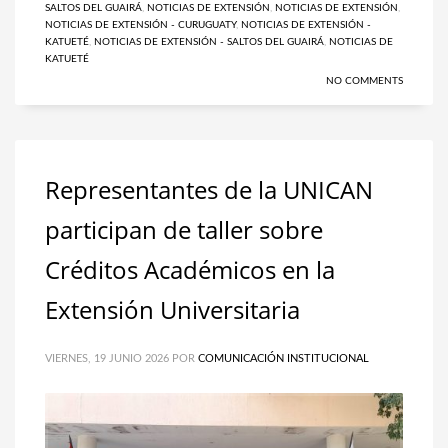
SALTOS DEL GUAIRÁ
,
NOTICIAS DE EXTENSIÓN
,
NOTICIAS DE EXTENSIÓN
,
NOTICIAS DE EXTENSIÓN - CURUGUATY
,
NOTICIAS DE EXTENSIÓN -
KATUETÉ
,
NOTICIAS DE EXTENSIÓN - SALTOS DEL GUAIRÁ
,
NOTICIAS DE
KATUETÉ
NO COMMENTS
Representantes de la UNICAN
participan de taller sobre
Créditos Académicos en la
Extensión Universitaria
VIERNES, 19 JUNIO 2026
POR
COMUNICACIÓN INSTITUCIONAL