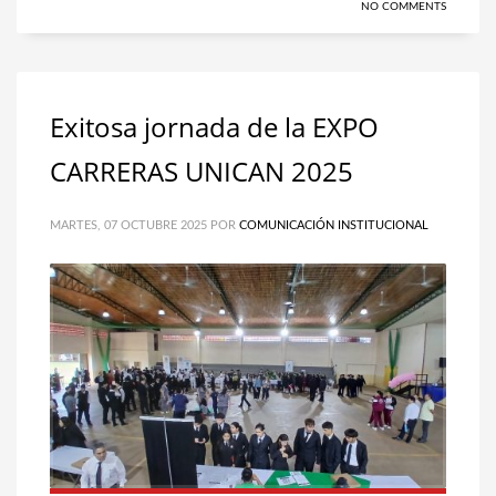
NO COMMENTS
Exitosa jornada de la EXPO
CARRERAS UNICAN 2025
MARTES, 07 OCTUBRE 2025
POR
COMUNICACIÓN INSTITUCIONAL