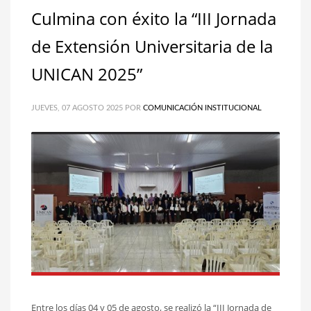
Culmina con éxito la “III Jornada
de Extensión Universitaria de la
UNICAN 2025”
JUEVES, 07 AGOSTO 2025
POR
COMUNICACIÓN INSTITUCIONAL
Entre los días 04 y 05 de agosto, se realizó la “III Jornada de