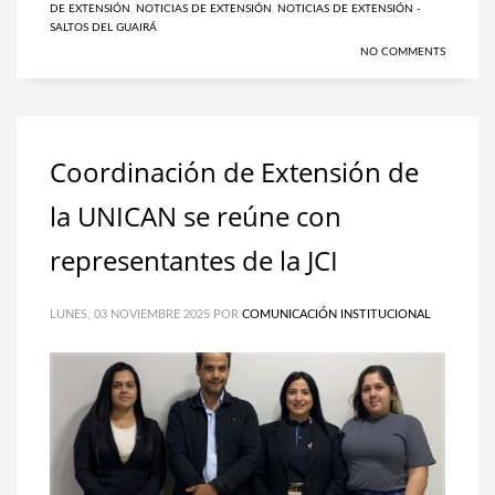
DE EXTENSIÓN
,
NOTICIAS DE EXTENSIÓN
,
NOTICIAS DE EXTENSIÓN -
SALTOS DEL GUAIRÁ
NO COMMENTS
Coordinación de Extensión de
la UNICAN se reúne con
representantes de la JCI
LUNES, 03 NOVIEMBRE 2025
POR
COMUNICACIÓN INSTITUCIONAL