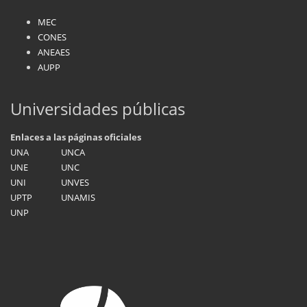
MEC
CONES
ANEAES
AUPP
Universidades públicas
Enlaces a las páginas oficiales
UNA
UNCA
UNE
UNC
UNI
UNVES
UPTP
UNAMIS
UNP