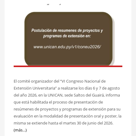
El comité organizador del “VI Congreso Nacional de
Extensión Universitaria” a realizarse los días 6 y 7 de agosto
del año 2026, en la UNICAN, sede Saltos del Guairá, informa
que está habilitada el proceso de presentación de
resúmenes de proyectos y programas de extensión para su
evaluación en la modalidad de presentación oral y poster, la
misma se extiende hasta el martes 30 de junio del 2026.
(más…)