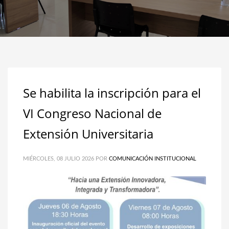
Se habilita la inscripción para el
VI Congreso Nacional de
Extensión Universitaria
MIÉRCOLES, 08 JULIO 2026
POR
COMUNICACIÓN INSTITUCIONAL