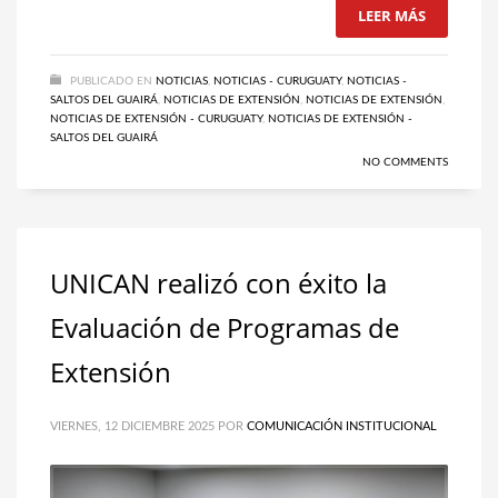
LEER MÁS
PUBLICADO EN
NOTICIAS
,
NOTICIAS - CURUGUATY
,
NOTICIAS -
SALTOS DEL GUAIRÁ
,
NOTICIAS DE EXTENSIÓN
,
NOTICIAS DE EXTENSIÓN
,
NOTICIAS DE EXTENSIÓN - CURUGUATY
,
NOTICIAS DE EXTENSIÓN -
SALTOS DEL GUAIRÁ
NO COMMENTS
UNICAN realizó con éxito la
Evaluación de Programas de
Extensión
VIERNES, 12 DICIEMBRE 2025
POR
COMUNICACIÓN INSTITUCIONAL