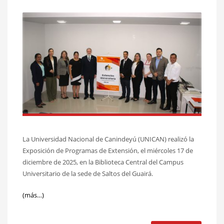
La Universidad Nacional de Canindeyú (UNICAN) realizó la
Exposición de Programas de Extensión, el miércoles 17 de
diciembre de 2025, en la Biblioteca Central del Campus
Universitario de la sede de Saltos del Guairá.
(más…)