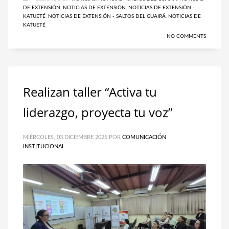
DE EXTENSIÓN
,
NOTICIAS DE EXTENSIÓN
,
NOTICIAS DE EXTENSIÓN -
KATUETÉ
,
NOTICIAS DE EXTENSIÓN - SALTOS DEL GUAIRÁ
,
NOTICIAS DE
KATUETÉ
NO COMMENTS
Realizan taller “Activa tu
liderazgo, proyecta tu voz”
MIÉRCOLES, 03 DICIEMBRE 2025
POR
COMUNICACIÓN
INSTITUCIONAL