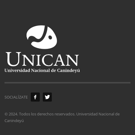
SOCIALÍZATE
© 2024. Todos los derechos reservados. Universidad Nacional de
Canindeyú