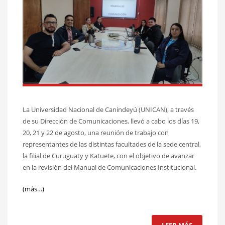
La Universidad Nacional de Canindeyú (UNICAN), a través
de su Dirección de Comunicaciones, llevó a cabo los días 19,
20, 21 y 22 de agosto, una reunión de trabajo con
representantes de las distintas facultades de la sede central,
la filial de Curuguaty y Katuete, con el objetivo de avanzar
en la revisión del Manual de Comunicaciones Institucional.
(más…)
LEER MÁS