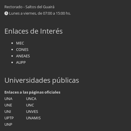
Rectorado - Saltos del Guairá
Lunes a viernes, de 07:00 a 15:00 hs.
Enlaces de Interés
MEC
CONES
ANEAES
AUPP
Universidades públicas
Enlaces a las páginas oficiales
UNA
UNCA
UNE
UNC
UNI
UNVES
UPTP
UNAMIS
UNP