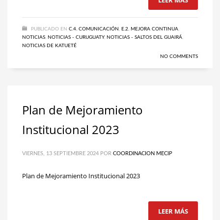
PUBLICADO EN
C.4. COMUNICACIÓN
,
E.2. MEJORA CONTINUA
,
NOTICIAS
,
NOTICIAS - CURUGUATY
,
NOTICIAS - SALTOS DEL GUAIRÁ
,
NOTICIAS DE KATUETÉ
NO COMMENTS
Plan de Mejoramiento
Institucional 2023
VIERNES, 13 SEPTIEMBRE 2024
POR
COORDINACION MECIP
Plan de Mejoramiento Institucional 2023
LEER MÁS