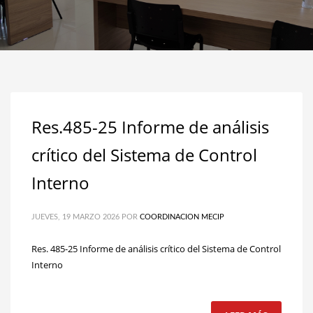
Res.485-25 Informe de análisis
crítico del Sistema de Control
Interno
JUEVES, 19 MARZO 2026
POR
COORDINACION MECIP
Res. 485-25 Informe de análisis crítico del Sistema de Control
Interno