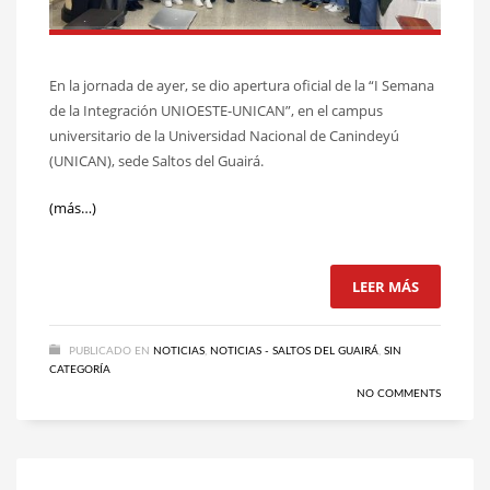
En la jornada de ayer, se dio apertura oficial de la “I Semana
de la Integración UNIOESTE-UNICAN”, en el campus
universitario de la Universidad Nacional de Canindeyú
(UNICAN), sede Saltos del Guairá.
(más…)
LEER MÁS
PUBLICADO EN
NOTICIAS
,
NOTICIAS - SALTOS DEL GUAIRÁ
,
SIN
CATEGORÍA
NO COMMENTS