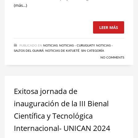
(más…)
LEER MÁS
PUBLICADO EN
NOTICIAS
,
NOTICIAS - CURUGUATY
,
NOTICIAS -
SALTOS DEL GUAIRÁ
,
NOTICIAS DE KATUETÉ
,
SIN CATEGORÍA
NO COMMENTS
Exitosa jornada de
inauguración de la III Bienal
Científica y Tecnológica
Internacional- UNICAN 2024