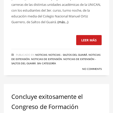
carreras de las distintas unidades académicas de la UNICAN,
con los estudiantes del 3er. curso, turno noche, de la
educación media del Colegio Nacional Manuel Ortiz
Guerrero, de Saltos del Guairá.
(más…)
LEER MÁS
PUBLICADO EN
NOTICIAS
,
NOTICIAS - SALTOS DEL GUAIRÁ
,
NOTICIAS
DE EXTENSIÓN
,
NOTICIAS DE EXTENSIÓN
,
NOTICIAS DE EXTENSIÓN -
SALTOS DEL GUAIRÁ
,
SIN CATEGORÍA
NO COMMENTS
Concluye exitosamente el
Congreso de Formación