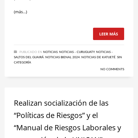
(más…)
LEER MÁS
PUBLICADO EN
NOTICIAS
,
NOTICIAS - CURUGUATY
,
NOTICIAS -
SALTOS DEL GUAIRÁ
,
NOTICIAS BIENAL 2024
,
NOTICIAS DE KATUETÉ
,
SIN
CATEGORÍA
NO COMMENTS
Realizan socialización de las
“Políticas de Riesgos” y el
“Manual de Riesgos Laborales y