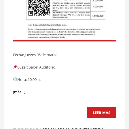
Fecha: Jueves 05 de marzo.
Lugar: Salón Auditorio.
Hora: 10:00 h.
(más…)
LEER MÁS