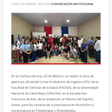
LUNES, 03 FEBRERO 2025
POR
COMUNICACIÓN INSTITUCIONAL
En la mañana de hoy, 03 de febrero, se realizó el acto de
apertura oficial del Curso Probatorio de Ingreso (CPI), de la
Facultad de Ciencias de la Salud (FACISA), de la Universidad
Nacional de Canindeyú (UNICAN), en la Escuela San
Francisco de Asis, de la ciudad de La Paloma del Espíritu
Santo, para las carreras de «Licenciatura en Nutrición» y
«Licenciatura en Fisioterapia y Kinesiología».