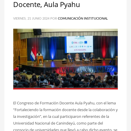
Docente, Aula Pyahu
VIERNES, 21 JUNIO 2024
POR
COMUNICACIÓN INSTITUCIONAL
El Congreso de Formación Docente Aula Pyahu, con el lema
“Fortaleciendo la formación docente desde la colaboración y
la investigación”, en la cual participaron referentes de la
Universidad Nacional de Canindeyú, como parte del
consocio de universidades que llevó a cabo dicho evento, se