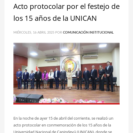
Acto protocolar por el festejo de
los 15 años de la UNICAN
MIÉRCOLES, 16 ABRIL 2025
POR
COMUNICACIÓN INSTITUCIONAL
En la noche de ayer 15 de abril del corriente, se realizó un
acto protocolar en conmemoración de los 15 años de la
Universidad Nacional de Canindeyú (UNICAN), donde se