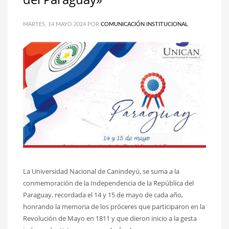
MARTES, 14 MAYO 2024
POR
COMUNICACIÓN INSTITUCIONAL
La Universidad Nacional de Canindeyú, se suma a la
conmemoración de la Independencia de la República del
Paraguay, recordada el 14 y 15 de mayo de cada año,
honrando la memoria de los próceres que participaron en la
Revolución de Mayo en 1811 y que dieron inicio a la gesta