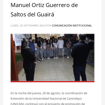
Manuel Ortiz Guerrero de
Saltos del Guairá
LUNES, 02 SEPTIEMBRE 2024
POR
COMUNICACIÓN INSTITUCIONAL
En la noche del jueves, 29 de agosto, la coordinación de
Extensión de la Universidad Nacional de Canindeyú
(UNICAN), continuó con el proyecto de promoción de