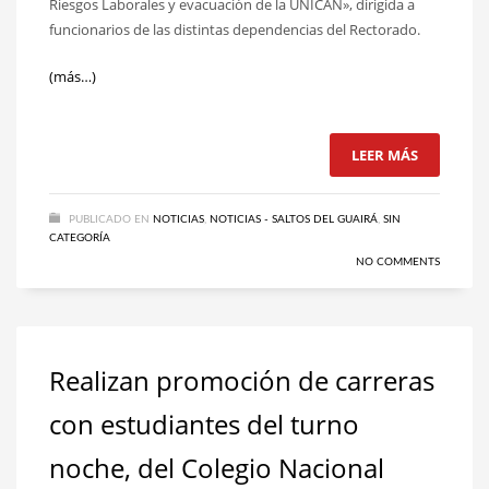
Riesgos Laborales y evacuación de la UNICAN», dirigida a
funcionarios de las distintas dependencias del Rectorado.
(más…)
LEER MÁS
PUBLICADO EN
NOTICIAS
,
NOTICIAS - SALTOS DEL GUAIRÁ
,
SIN
CATEGORÍA
NO COMMENTS
Realizan promoción de carreras
con estudiantes del turno
noche, del Colegio Nacional