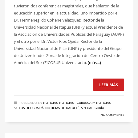
tuvieron dos conferencias magistrales, que hablaron de la
educación superior en la actualidad, uno impartido por el
Dr. Hermenegildo Cohene Velázquez, Rector de la
Universidad Nacional de Itapúa (UNI) y actual Presidente de
la Asociación de Universidades Públicas del Paraguay (AUPP)
y el otro por el Dr. Victor Rios Ojeda, Rector de la
Universidad Nacional de Pilar (UNP) y presidente del Grupo
de Universidades Zona de Integración del Centro Oeste de
América del Sur (ZICOSUR Universitaria).
(más…)
LEER MÁS
PUBLICADO EN
NOTICIAS
,
NOTICIAS - CURUGUATY
,
NOTICIAS -
SALTOS DEL GUAIRÁ
,
NOTICIAS DE KATUETÉ
,
SIN CATEGORÍA
NO COMMENTS