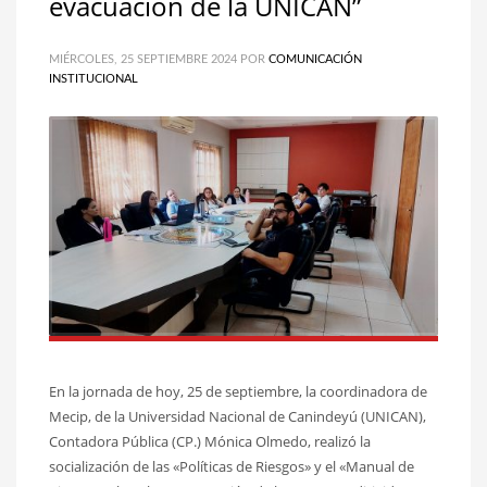
evacuación de la UNICAN”
MIÉRCOLES, 25 SEPTIEMBRE 2024
POR
COMUNICACIÓN
INSTITUCIONAL
En la jornada de hoy, 25 de septiembre, la coordinadora de
Mecip, de la Universidad Nacional de Canindeyú (UNICAN),
Contadora Pública (CP.) Mónica Olmedo, realizó la
socialización de las «Políticas de Riesgos» y el «Manual de