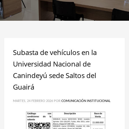
Subasta de vehículos en la
Universidad Nacional de
Canindeyú sede Saltos del
Guairá
MARTES, 24 FEBRERO 2026
POR
COMUNICACIÓN INSTITUCIONAL