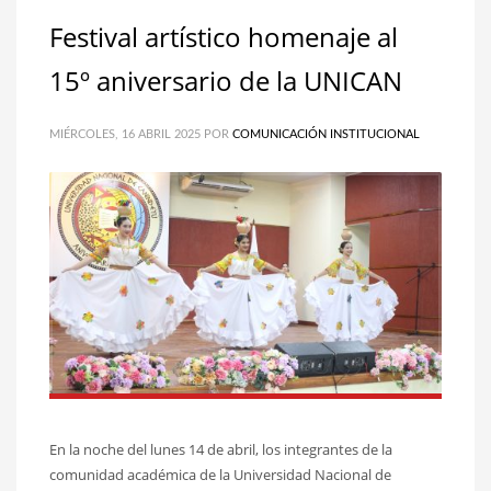
Festival artístico homenaje al
15º aniversario de la UNICAN
MIÉRCOLES, 16 ABRIL 2025
POR
COMUNICACIÓN INSTITUCIONAL
En la noche del lunes 14 de abril, los integrantes de la
comunidad académica de la Universidad Nacional de