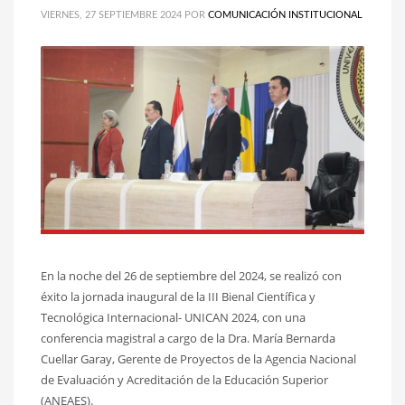
VIERNES, 27 SEPTIEMBRE 2024
POR
COMUNICACIÓN INSTITUCIONAL
En la noche del 26 de septiembre del 2024, se realizó con
éxito la jornada inaugural de la III Bienal Científica y
Tecnológica Internacional- UNICAN 2024, con una
conferencia magistral a cargo de la Dra. María Bernarda
Cuellar Garay, Gerente de Proyectos de la Agencia Nacional
de Evaluación y Acreditación de la Educación Superior
(ANEAES).