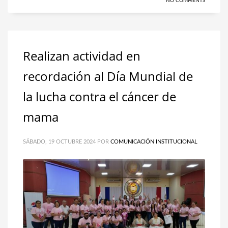
NO COMMENTS
Realizan actividad en
recordación al Día Mundial de
la lucha contra el cáncer de
mama
SÁBADO, 19 OCTUBRE 2024
POR
COMUNICACIÓN INSTITUCIONAL