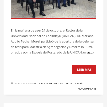
En la mañana de ayer 24 de octubre, el Rector de la
Universidad Nacional de Canindeyú (UNICAN), Dr. Mariano
Adolfo Pacher Morel, participó de la apertura de la defensa
de tesis para Maestría en Agronegocios y Desarrollo Rural,
ofrecida por la Escuela de Postgrado de la UNICAN.
(más…)
LEER MÁS
PUBLICADO EN
NOTICIAS
,
NOTICIAS - SALTOS DEL GUAIRÁ
NO COMMENTS