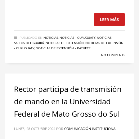
LEER MÁS
PUBLICADO EN
NOTICIAS
,
NOTICIAS - CURUGUATY
,
NOTICIAS -
SALTOS DEL GUAIRÁ
,
NOTICIAS DE EXTENSIÓN
,
NOTICIAS DE EXTENSIÓN
- CURUGUATY
,
NOTICIAS DE EXTENSIÓN - KATUETÉ
NO COMMENTS
Rector participa de transmisión
de mando en la Universidad
Federal de Mato Grosso do Sul
LUNES, 28 OCTUBRE 2024
POR
COMUNICACIÓN INSTITUCIONAL