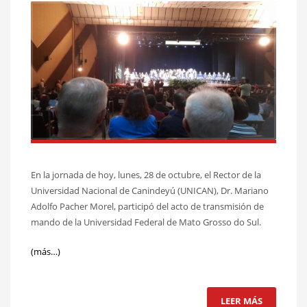
En la jornada de hoy, lunes, 28 de octubre, el Rector de la
Universidad Nacional de Canindeyú (UNICAN), Dr. Mariano
Adolfo Pacher Morel, participó del acto de transmisión de
mando de la Universidad Federal de Mato Grosso do Sul.
(más…)
LEER MÁS