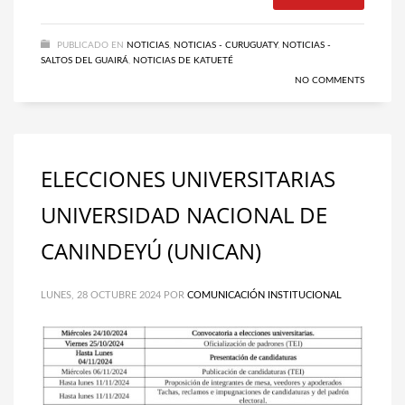
PUBLICADO EN
NOTICIAS
,
NOTICIAS - CURUGUATY
,
NOTICIAS -
SALTOS DEL GUAIRÁ
,
NOTICIAS DE KATUETÉ
NO COMMENTS
ELECCIONES UNIVERSITARIAS
UNIVERSIDAD NACIONAL DE
CANINDEYÚ (UNICAN)
LUNES, 28 OCTUBRE 2024
POR
COMUNICACIÓN INSTITUCIONAL