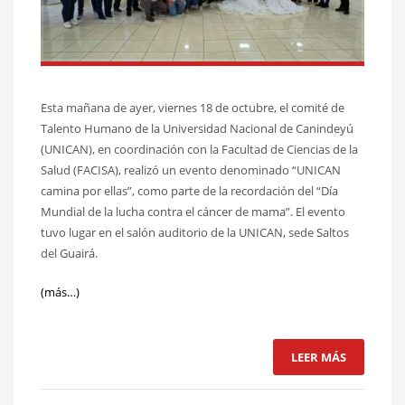
Esta mañana de ayer, viernes 18 de octubre, el comité de
Talento Humano de la Universidad Nacional de Canindeyú
(UNICAN), en coordinación con la Facultad de Ciencias de la
Salud (FACISA), realizó un evento denominado “UNICAN
camina por ellas”, como parte de la recordación del “Día
Mundial de la lucha contra el cáncer de mama”. El evento
tuvo lugar en el salón auditorio de la UNICAN, sede Saltos
del Guairá.
(más…)
LEER MÁS