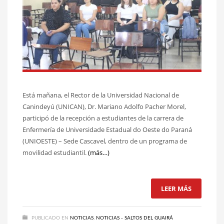
Está mañana, el Rector de la Universidad Nacional de
Canindeyú (UNICAN), Dr. Mariano Adolfo Pacher Morel,
participó de la recepción a estudiantes de la carrera de
Enfermería de Universidade Estadual do Oeste do Paraná
(UNIOESTE) – Sede Cascavel, dentro de un programa de
movilidad estudiantil.
(más…)
LEER MÁS
PUBLICADO EN
NOTICIAS
,
NOTICIAS - SALTOS DEL GUAIRÁ