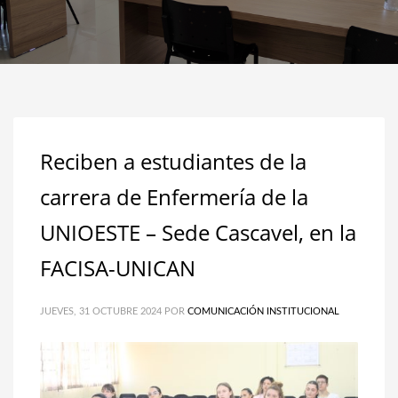
Reciben a estudiantes de la
carrera de Enfermería de la
UNIOESTE – Sede Cascavel, en la
FACISA-UNICAN
JUEVES, 31 OCTUBRE 2024
POR
COMUNICACIÓN INSTITUCIONAL