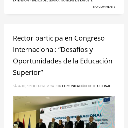
EXTENSIÓN - SALTOS DEL GUAIRÁ
,
NOTICIAS DE KATUETÉ
NO COMMENTS
Rector participa en Congreso
Internacional: “Desafíos y
Oportunidades de la Educación
Superior”
SÁBADO, 19 OCTUBRE 2024
POR
COMUNICACIÓN INSTITUCIONAL