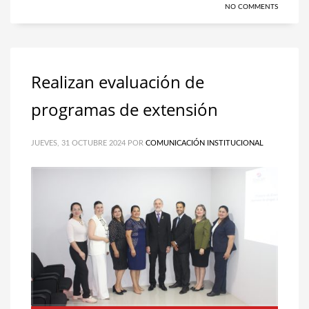
NO COMMENTS
Realizan evaluación de
programas de extensión
JUEVES, 31 OCTUBRE 2024
POR
COMUNICACIÓN INSTITUCIONAL