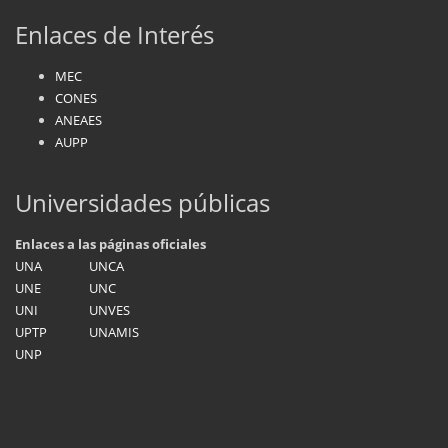
Enlaces de Interés
MEC
CONES
ANEAES
AUPP
Universidades públicas
Enlaces a las páginas oficiales
UNA
UNCA
UNE
UNC
UNI
UNVES
UPTP
UNAMIS
UNP