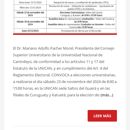
El Dr. Mariano Adolfo Pacher Morel, Presidente del Consejo
Superior Universitario de la Universidad Nacional de
Canindeyú, de conformidad a los artículos 11 y 17 del
Estatuto de la UNICAN, y en cumplimiento del Art. 4 del
Reglamento Electoral, CONVOCA a elecciones universitarias,
a realizarse el día sábado 23 de noviembre del 2024 de 8:00 a
15:00 horas, en la UNICAN sede Saltos del Guairá y en las
filiales de Curuguaty y Katueté, para la elección de:
(más…)
LEER MÁS