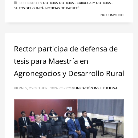
PUBLICADO EN
NOTICIAS
,
NOTICIAS - CURUGUATY
,
NOTICIAS -
SALTOS DEL GUAIRÁ
,
NOTICIAS DE KATUETÉ
NO COMMENTS
Rector participa de defensa de
tesis para Maestría en
Agronegocios y Desarrollo Rural
VIERNES, 25 OCTUBRE 2024
POR
COMUNICACIÓN INSTITUCIONAL