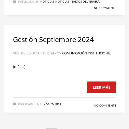
PUBLICADO EN
NOTICIAS
,
NOTICIAS - SALTOS DEL GUAIRÁ
NO COMMENTS
Gestión Septiembre 2024
VIERNES, 18 OCTUBRE 2024
POR
COMUNICACIÓN INSTITUCIONAL
(más…)
LEER MÁS
PUBLICADO EN
LEY 5189/2014
NO COMMENTS