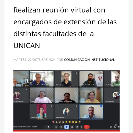
Realizan reunión virtual con
encargados de extensión de las
distintas facultades de la
UNICAN
MARTES, 22 OCTUBRE 2024
POR
COMUNICACIÓN INSTITUCIONAL