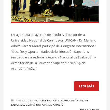
En la jornada de ayer, 18 de octubre, el Rector de la
Universidad Nacional de Canindeyú (UNICAN), Dr. Mariano
Adolfo Pacher Morel, participó del Congreso Internacional:
“Desafíos y Oportunidades de la Educación Superior»,
realizado en la sede de la Agencia Nacional de Evaluación y
Acreditación de la Educación Superior (ANEAES), en
Asunción .
(más…)
LEER MÁS
PUBLICADO EN
NOTICIAS
,
NOTICIAS - CURUGUATY
,
NOTICIAS -
SALTOS DEL GUAIRÁ
,
NOTICIAS DE KATUETÉ