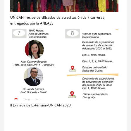
UNICAN, recibe certificados de acreditación de 7 carreras,
entregados por la ANEAES
II Jornada de Extensión-UNICAN 2023