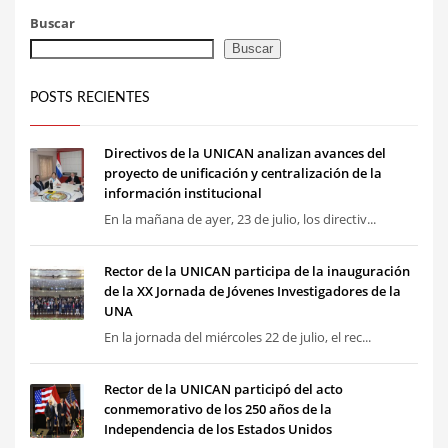
Buscar
Buscar
POSTS RECIENTES
Directivos de la UNICAN analizan avances del
proyecto de unificación y centralización de la
información institucional
En la mañana de ayer, 23 de julio, los directiv...
Rector de la UNICAN participa de la inauguración
de la XX Jornada de Jóvenes Investigadores de la
UNA
En la jornada del miércoles 22 de julio, el rec...
Rector de la UNICAN participó del acto
conmemorativo de los 250 años de la
Independencia de los Estados Unidos