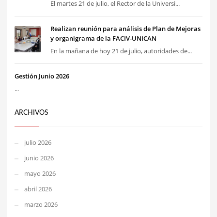
El martes 21 de julio, el Rector de la Universi...
Realizan reunión para análisis de Plan de Mejoras
y organigrama de la FACIV-UNICAN
En la mañana de hoy 21 de julio, autoridades de...
Gestión Junio 2026
...
ARCHIVOS
julio 2026
junio 2026
mayo 2026
abril 2026
marzo 2026