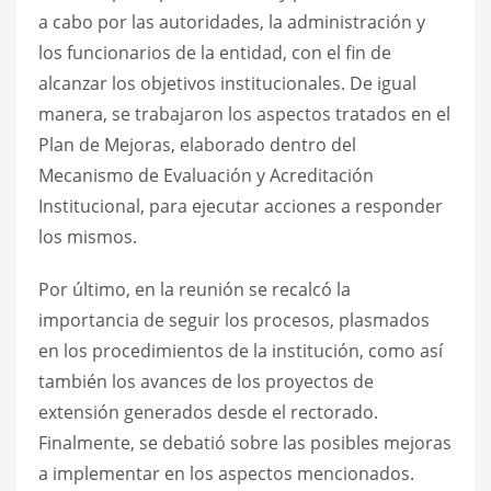
a cabo por las autoridades, la administración y
los funcionarios de la entidad, con el fin de
alcanzar los objetivos institucionales. De igual
manera, se trabajaron los aspectos tratados en el
Plan de Mejoras, elaborado dentro del
Mecanismo de Evaluación y Acreditación
Institucional, para ejecutar acciones a responder
los mismos.
Por último, en la reunión se recalcó la
importancia de seguir los procesos, plasmados
en los procedimientos de la institución, como así
también los avances de los proyectos de
extensión generados desde el rectorado.
Finalmente, se debatió sobre las posibles mejoras
a implementar en los aspectos mencionados.