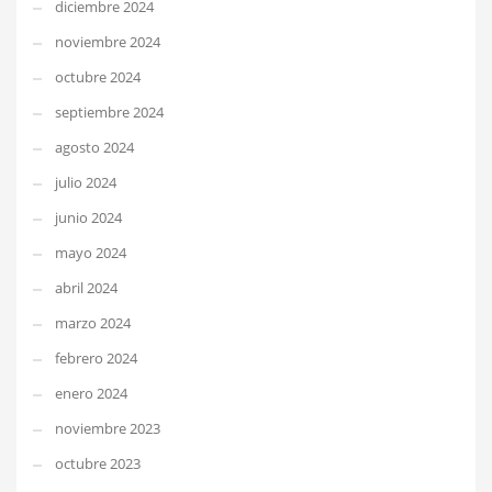
diciembre 2024
noviembre 2024
octubre 2024
septiembre 2024
agosto 2024
julio 2024
junio 2024
mayo 2024
abril 2024
marzo 2024
febrero 2024
enero 2024
noviembre 2023
octubre 2023