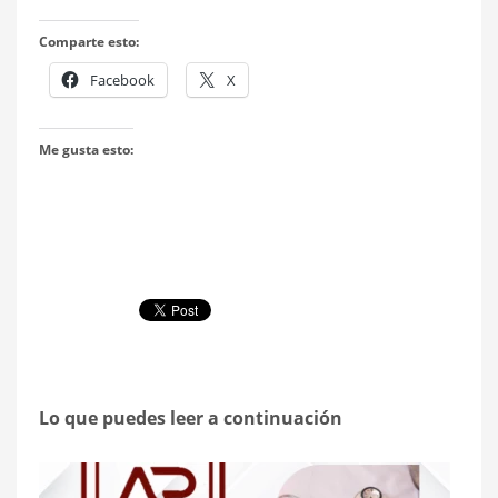
Comparte esto:
Facebook
X
Me gusta esto:
Lo que puedes leer a continuación