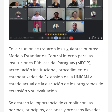
En la reunión se trataron los siguientes puntos:
Modelo Estándar de Control Interno para las
Instituciones Públicas del Paraguay (MECIP),
acreditación institucional, procedimientos
estandarizados de Extensión de la UNICAN y
estado actual de la ejecución de los programas de
extensión y su evaluación.
Se destacó la importancia de cumplir con las
normas, principios, acciones y procesos llevados