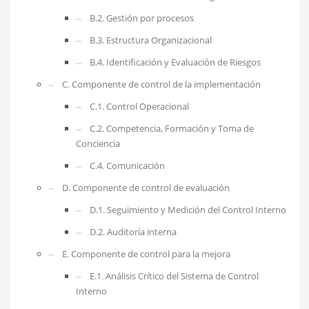
B.2. Gestión por procesos
B.3. Estructura Organizacional
B.4. Identificación y Evaluación de Riesgos
C. Componente de control de la implementación
C.1. Control Operacional
C.2. Competencia, Formación y Toma de
Conciencia
C.4. Comunicación
D. Componente de control de evaluación
D.1. Seguimiento y Medición del Control Interno
D.2. Auditoría interna
E. Componente de control para la mejora
E.1. Análisis Crítico del Sistema de Control
Interno