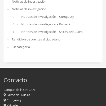
Noticias de investigación
Noticias de investigación
Noticias de investigación – Curuguaty
Noticias de investigación – Katueté
Noticias de investigación – Saltos del Guairá
Rendición de cuentas al ciudadano
Sin categoría
Contacto
Campus de la UNICAN
Saltos del Guairá
Curuguaty
Katueté