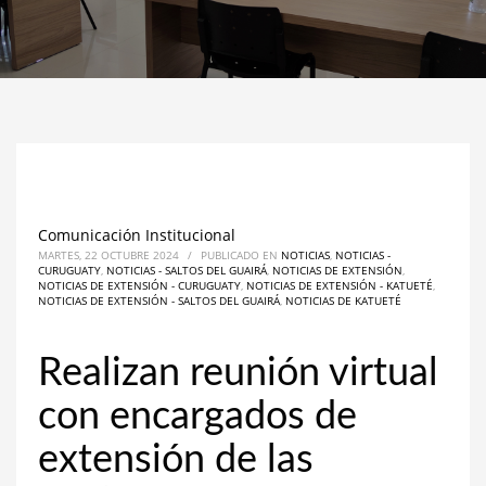
Comunicación Institucional
MARTES, 22 OCTUBRE 2024
/
PUBLICADO EN
NOTICIAS
,
NOTICIAS -
CURUGUATY
,
NOTICIAS - SALTOS DEL GUAIRÁ
,
NOTICIAS DE EXTENSIÓN
,
NOTICIAS DE EXTENSIÓN - CURUGUATY
,
NOTICIAS DE EXTENSIÓN - KATUETÉ
,
NOTICIAS DE EXTENSIÓN - SALTOS DEL GUAIRÁ
,
NOTICIAS DE KATUETÉ
Realizan reunión virtual
con encargados de
extensión de las