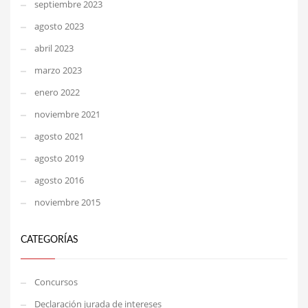
septiembre 2023
agosto 2023
abril 2023
marzo 2023
enero 2022
noviembre 2021
agosto 2021
agosto 2019
agosto 2016
noviembre 2015
CATEGORÍAS
Concursos
Declaración jurada de intereses