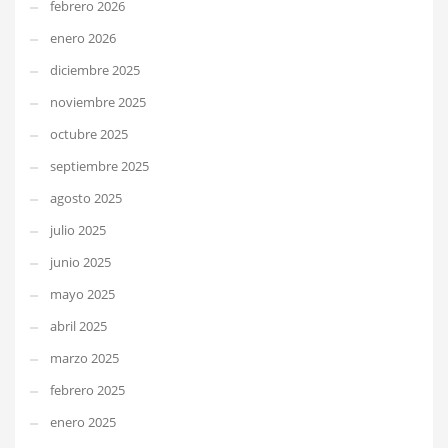
febrero 2026
enero 2026
diciembre 2025
noviembre 2025
octubre 2025
septiembre 2025
agosto 2025
julio 2025
junio 2025
mayo 2025
abril 2025
marzo 2025
febrero 2025
enero 2025