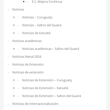
E.2. Mejora Continua
Noticias
Noticias – Curuguaty
Noticias – Saltos del Guairá
Noticias de Katueté
Noticias académicas
Noticias académicas – Saltos del Guairá
Noticias bienal 2024
Noticias de Extensión
Noticias de extensión
Noticias de Extensión – Curuguaty
Noticias de Extensión – Katueté
Noticias de Extensión – Saltos del Guairá
Noticias de internacionalización