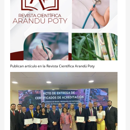
Publican artículo en la Revista Científica Arandú Poty