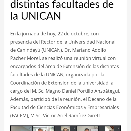
distintas facultades de
la UNICAN
En la jornada de hoy, 22 de octubre, con
presencia del Rector de la Universidad Nacional
de Canindeyú (UNICAN), Dr. Mariano Adolfo
Pacher Morel, se realizó una reunión virtual con
encargados del área de Extensión de las distintas
facultades de la UNICAN, organizada por la
Coordinación de Extensión de la universidad, a
cargo del M. Sc. Magno Daniel Portillo Anzoátegui.
Además, participó de la reunión, el Decano de la
Facultad de Ciencias Económicas y Empresariales
(FACEM), M.Sc. Víctor Ariel Ramírez Girett.