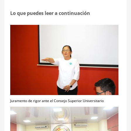
Lo que puedes leer a continuación
Juramento de rigor ante el Consejo Superior Universitario