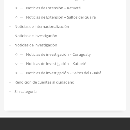
Noticias de Extensión – Katueté
Noticias de Extensión – Saltos del Guairá
Noticias de internacionalización
Noticias de investigación
Noticias de investigación
Noticias de investigación – Curuguaty
Noticias de investigación – Katueté
Noticias de investigación – Saltos del Guairá
Rendición de cuentas al ciudadano
Sin categoría