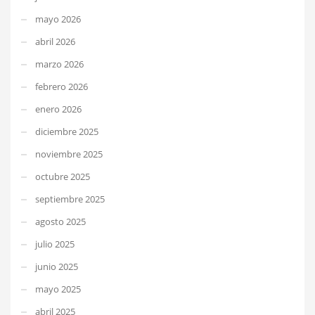
mayo 2026
abril 2026
marzo 2026
febrero 2026
enero 2026
diciembre 2025
noviembre 2025
octubre 2025
septiembre 2025
agosto 2025
julio 2025
junio 2025
mayo 2025
abril 2025