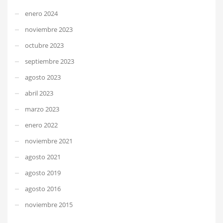
enero 2024
noviembre 2023
octubre 2023
septiembre 2023
agosto 2023
abril 2023
marzo 2023
enero 2022
noviembre 2021
agosto 2021
agosto 2019
agosto 2016
noviembre 2015