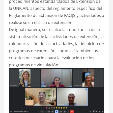
procedimientos estandarizados de Extensión de
la UNICAN, aspecto del reglamento específico del
Reglamento de Extensión de FACIJS y actividades a
realizarse en el área de extensión.
De igual manera, se recalcó la importancia de la
sistematización de las actividades de extensión, la
calendarización de las actividades, la definición de
programas de extensión, como así también los
criterios necesarios para la evaluación de los
programas de vinculación.