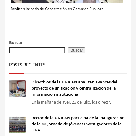
Realizan Jornada de Capacitación en Compras Publicas
Buscar
Buscar
POSTS RECIENTES
Directivos de la UNICAN analizan avances del
proyecto de unificación y centralización de la
información institucional
En la mañana de ayer, 23 de julio, los directiv...
Rector de la UNICAN participa de la inauguración
de la XX Jornada de Jóvenes Investigadores de la
UNA