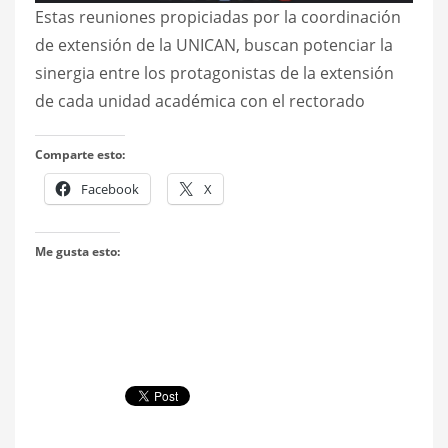
Estas reuniones propiciadas por la coordinación
de extensión de la UNICAN, buscan potenciar la
sinergia entre los protagonistas de la extensión
de cada unidad académica con el rectorado
Comparte esto:
Facebook
X
Me gusta esto: