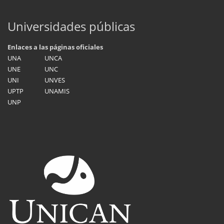
Universidades públicas
Enlaces a las páginas oficiales
UNA
UNCA
UNE
UNC
UNI
UNVES
UPTP
UNAMIS
UNP