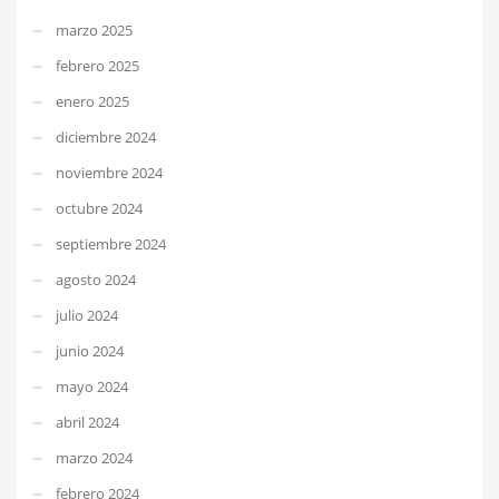
marzo 2025
febrero 2025
enero 2025
diciembre 2024
noviembre 2024
octubre 2024
septiembre 2024
agosto 2024
julio 2024
junio 2024
mayo 2024
abril 2024
marzo 2024
febrero 2024