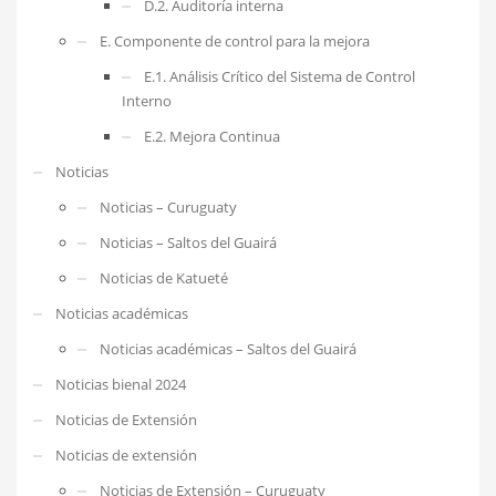
D.2. Auditoría interna
E. Componente de control para la mejora
E.1. Análisis Crítico del Sistema de Control
Interno
E.2. Mejora Continua
Noticias
Noticias – Curuguaty
Noticias – Saltos del Guairá
Noticias de Katueté
Noticias académicas
Noticias académicas – Saltos del Guairá
Noticias bienal 2024
Noticias de Extensión
Noticias de extensión
Noticias de Extensión – Curuguaty