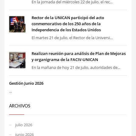
En la jornada del miércoles 22 de julio, el rec...
Rector de la UNICAN participó del acto
conmemorativo de los 250 años de la
Independencia de los Estados Unidos
El martes 21 de julio, el Rector de la Universi...
Realizan reunión para análisis de Plan de Mejoras
y organigrama de la FACIV-UNICAN
En la mañana de hoy 21 de julio, autoridades de...
Gestión Junio 2026
...
ARCHIVOS
julio 2026
junio 2026