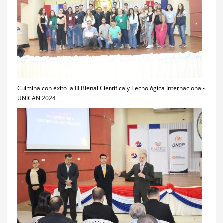
Culmina con éxito la III Bienal Científica y Tecnológica Internacional-
UNICAN 2024