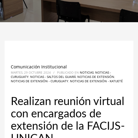
Comunicación Institucional
MARTES, 29 OCTUBRE 2024
/
PUBLICADO EN
NOTICIAS
,
NOTICIAS -
CURUGUATY
,
NOTICIAS - SALTOS DEL GUAIRÁ
,
NOTICIAS DE EXTENSIÓN
,
NOTICIAS DE EXTENSIÓN - CURUGUATY
,
NOTICIAS DE EXTENSIÓN - KATUETÉ
Realizan reunión virtual
con encargados de
extensión de la FACIJS-