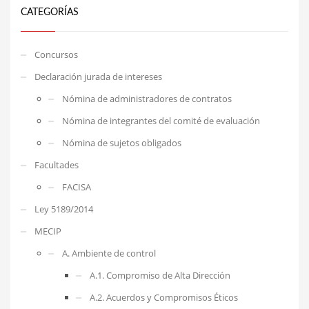
CATEGORÍAS
Concursos
Declaración jurada de intereses
Nómina de administradores de contratos
Nómina de integrantes del comité de evaluación
Nómina de sujetos obligados
Facultades
FACISA
Ley 5189/2014
MECIP
A. Ambiente de control
A.1. Compromiso de Alta Dirección
A.2. Acuerdos y Compromisos Éticos