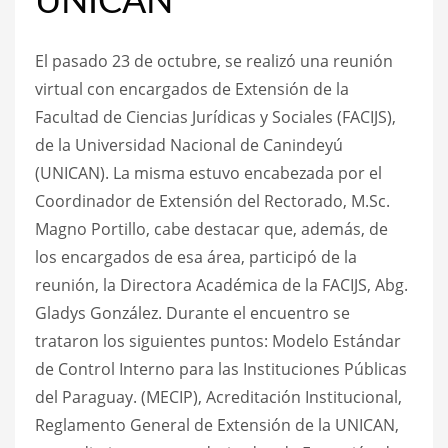
UNICAN
El pasado 23 de octubre, se realizó una reunión
virtual con encargados de Extensión de la
Facultad de Ciencias Jurídicas y Sociales (FACIJS),
de la Universidad Nacional de Canindeyú
(UNICAN). La misma estuvo encabezada por el
Coordinador de Extensión del Rectorado, M.Sc.
Magno Portillo, cabe destacar que, además, de
los encargados de esa área, participó de la
reunión, la Directora Académica de la FACIJS, Abg.
Gladys González. Durante el encuentro se
trataron los siguientes puntos: Modelo Estándar
de Control Interno para las Instituciones Públicas
del Paraguay. (MECIP), Acreditación Institucional,
Reglamento General de Extensión de la UNICAN,