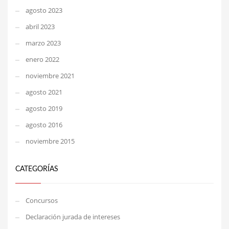
agosto 2023
abril 2023
marzo 2023
enero 2022
noviembre 2021
agosto 2021
agosto 2019
agosto 2016
noviembre 2015
CATEGORÍAS
Concursos
Declaración jurada de intereses