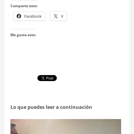
Comparte esto:
Facebook
X
Me gusta esto:
Lo que puedes leer a continuación