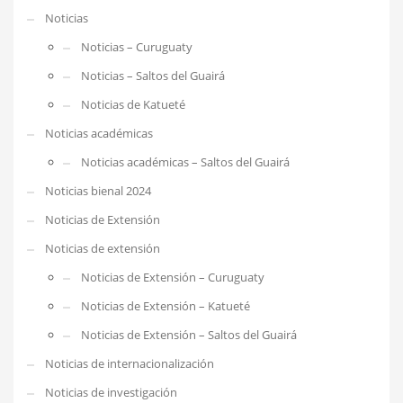
Noticias
Noticias – Curuguaty
Noticias – Saltos del Guairá
Noticias de Katueté
Noticias académicas
Noticias académicas – Saltos del Guairá
Noticias bienal 2024
Noticias de Extensión
Noticias de extensión
Noticias de Extensión – Curuguaty
Noticias de Extensión – Katueté
Noticias de Extensión – Saltos del Guairá
Noticias de internacionalización
Noticias de investigación