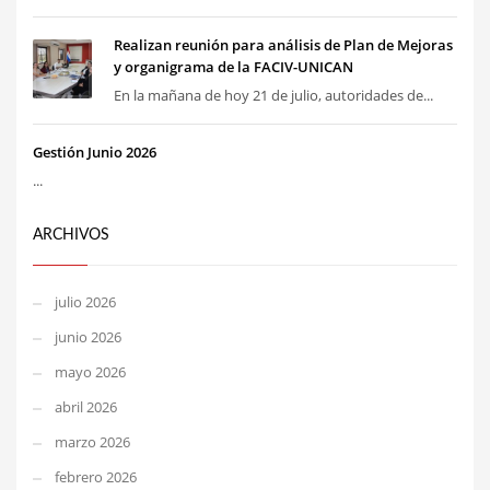
Realizan reunión para análisis de Plan de Mejoras
y organigrama de la FACIV-UNICAN
En la mañana de hoy 21 de julio, autoridades de...
Gestión Junio 2026
...
ARCHIVOS
julio 2026
junio 2026
mayo 2026
abril 2026
marzo 2026
febrero 2026