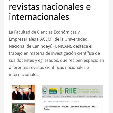
revistas nacionales e
internacionales
La Facultad de Ciencias Económicas y
Empresariales (FACEM), de la Universidad
Nacional de Canindeyú (UNICAN), destaca el
trabajo en materia de investigación científica de
sus docentes y egresados, que reciben espacio en
diferentes revistas científicas nacionales e
internacionales.