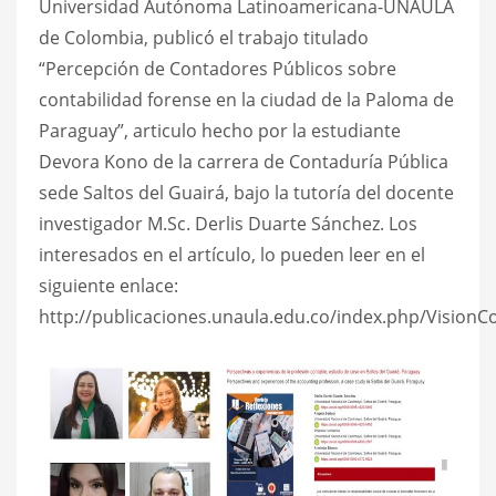
Universidad Autónoma Latinoamericana-UNAULA
de Colombia, publicó el trabajo titulado
“Percepción de Contadores Públicos sobre
contabilidad forense en la ciudad de la Paloma de
Paraguay”, articulo hecho por la estudiante
Devora Kono de la carrera de Contaduría Pública
sede Saltos del Guairá, bajo la tutoría del docente
investigador M.Sc. Derlis Duarte Sánchez. Los
interesados en el artículo, lo pueden leer en el
siguiente enlace:
http://publicaciones.unaula.edu.co/index.php/VisionCo