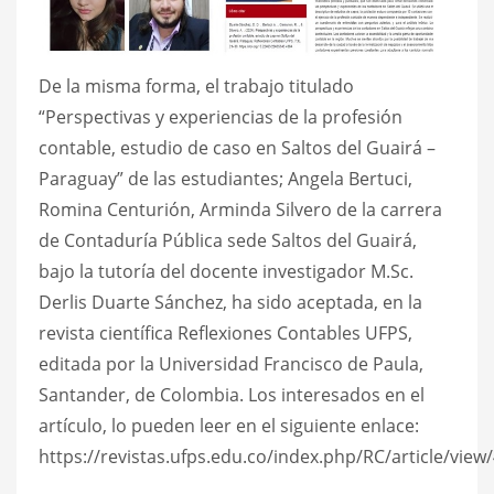
De la misma forma, el trabajo titulado
“Perspectivas y experiencias de la profesión
contable, estudio de caso en Saltos del Guairá –
Paraguay” de las estudiantes; Angela Bertuci,
Romina Centurión, Arminda Silvero de la carrera
de Contaduría Pública sede Saltos del Guairá,
bajo la tutoría del docente investigador M.Sc.
Derlis Duarte Sánchez, ha sido aceptada, en la
revista científica Reflexiones Contables UFPS,
editada por la Universidad Francisco de Paula,
Santander, de Colombia. Los interesados en el
artículo, lo pueden leer en el siguiente enlace:
https://revistas.ufps.edu.co/index.php/RC/article/view