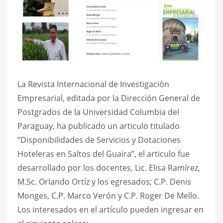
La Revista Internacional de Investigación
Empresarial, editada por la Dirección General de
Postgrados de la Universidad Columbia del
Paraguay, ha publicado un articulo titulado
“Disponibilidades de Servicios y Dotaciones
Hoteleras en Saltos del Guaira”, el articulo fue
desarrollado por los docentes, Lic. Elisa Ramírez,
M.Sc. Orlando Ortíz y los egresados; C.P. Denis
Monges, C.P. Marco Verón y C.P. Roger De Mello.
Los interesados en el artículo pueden ingresar en