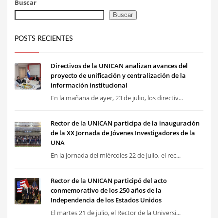
Buscar
Buscar
POSTS RECIENTES
Directivos de la UNICAN analizan avances del
proyecto de unificación y centralización de la
información institucional
En la mañana de ayer, 23 de julio, los directiv...
Rector de la UNICAN participa de la inauguración
de la XX Jornada de Jóvenes Investigadores de la
UNA
En la jornada del miércoles 22 de julio, el rec...
Rector de la UNICAN participó del acto
conmemorativo de los 250 años de la
Independencia de los Estados Unidos
El martes 21 de julio, el Rector de la Universi...