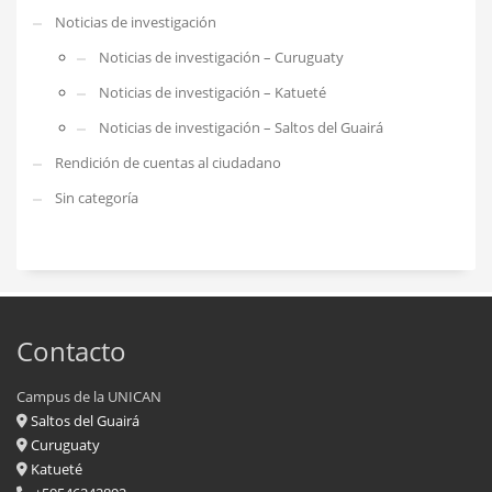
Noticias de investigación
Noticias de investigación – Curuguaty
Noticias de investigación – Katueté
Noticias de investigación – Saltos del Guairá
Rendición de cuentas al ciudadano
Sin categoría
Contacto
Campus de la UNICAN
Saltos del Guairá
Curuguaty
Katueté