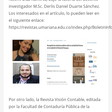
investigador M.Sc. Derlis Daniel Duarte Sánchez.
Los interesados en el artículo, lo pueden leer en
el siguiente enlace:
https://revistas.umariana.edu.co/index.php/BoletinInf
Por otro lado, la Revista Visión Contable, editada
por la Facultad de Contaduría Pública de la