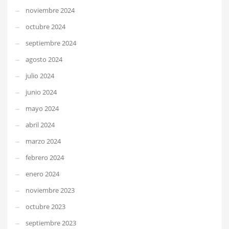
noviembre 2024
octubre 2024
septiembre 2024
agosto 2024
julio 2024
junio 2024
mayo 2024
abril 2024
marzo 2024
febrero 2024
enero 2024
noviembre 2023
octubre 2023
septiembre 2023