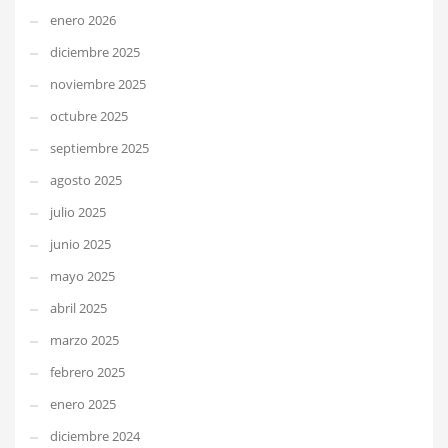
enero 2026
diciembre 2025
noviembre 2025
octubre 2025
septiembre 2025
agosto 2025
julio 2025
junio 2025
mayo 2025
abril 2025
marzo 2025
febrero 2025
enero 2025
diciembre 2024