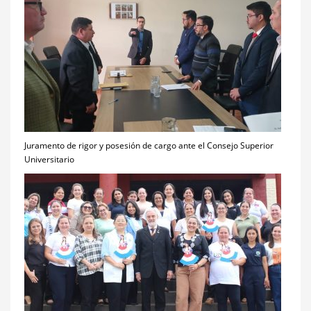
Juramento de rigor y posesión de cargo ante el Consejo Superior
Universitario