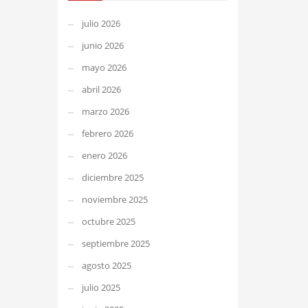
julio 2026
junio 2026
mayo 2026
abril 2026
marzo 2026
febrero 2026
enero 2026
diciembre 2025
noviembre 2025
octubre 2025
septiembre 2025
agosto 2025
julio 2025