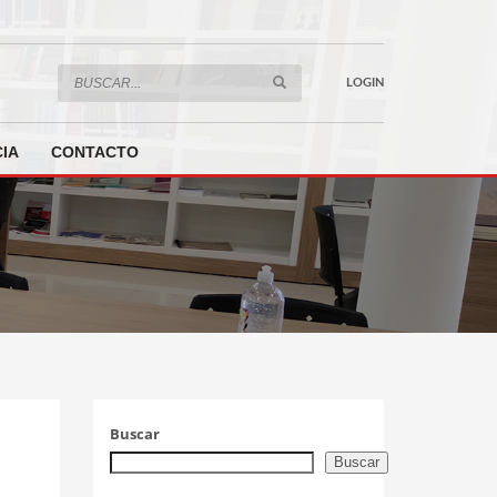
LOGIN
IA
CONTACTO
Buscar
Buscar