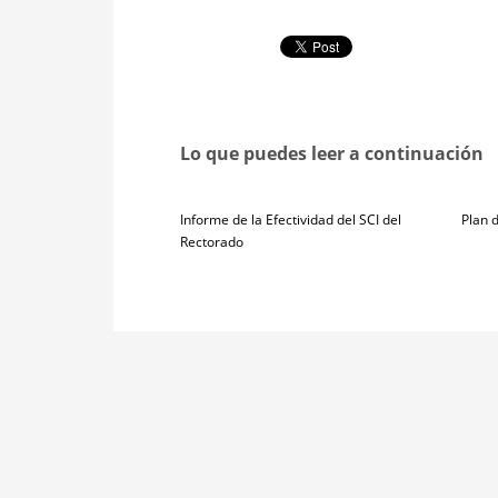
Lo que puedes leer a continuación
Informe de la Efectividad del SCI del
Plan 
Rectorado