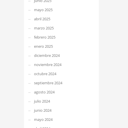
junio 2025
mayo 2025
abril 2025
marzo 2025
febrero 2025
enero 2025
diciembre 2024
noviembre 2024
octubre 2024
septiembre 2024
agosto 2024
julio 2024
junio 2024
mayo 2024