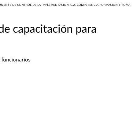
ONENTE DE CONTROL DE LA IMPLEMENTACIÓN
,
C.2. COMPETENCIA, FORMACIÓN Y TOMA
de capacitación para
a funcionarios