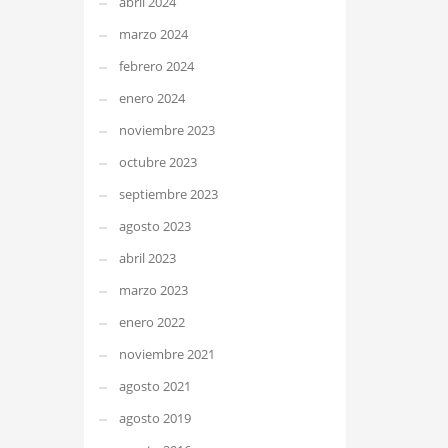
abril 2024
marzo 2024
febrero 2024
enero 2024
noviembre 2023
octubre 2023
septiembre 2023
agosto 2023
abril 2023
marzo 2023
enero 2022
noviembre 2021
agosto 2021
agosto 2019