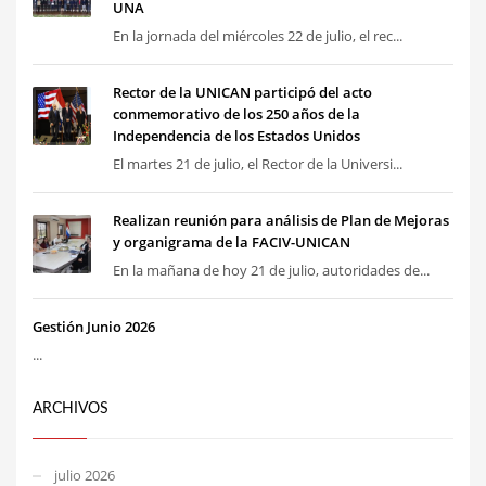
UNA
En la jornada del miércoles 22 de julio, el rec...
Rector de la UNICAN participó del acto
conmemorativo de los 250 años de la
Independencia de los Estados Unidos
El martes 21 de julio, el Rector de la Universi...
Realizan reunión para análisis de Plan de Mejoras
y organigrama de la FACIV-UNICAN
En la mañana de hoy 21 de julio, autoridades de...
Gestión Junio 2026
...
ARCHIVOS
julio 2026