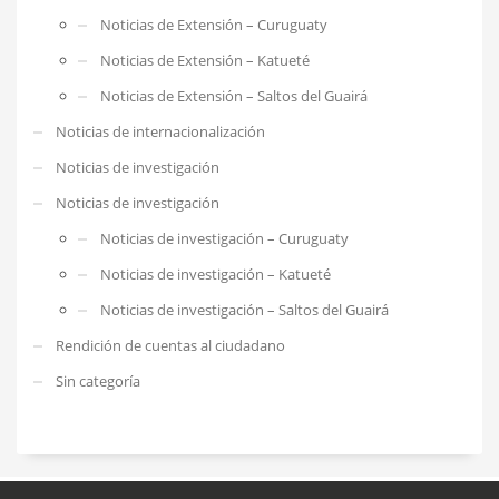
Noticias de Extensión – Curuguaty
Noticias de Extensión – Katueté
Noticias de Extensión – Saltos del Guairá
Noticias de internacionalización
Noticias de investigación
Noticias de investigación
Noticias de investigación – Curuguaty
Noticias de investigación – Katueté
Noticias de investigación – Saltos del Guairá
Rendición de cuentas al ciudadano
Sin categoría