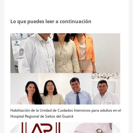
Lo que puedes leer a continuación
Habilitación de la Unidad de Cuidados Intensivos para adultos en el
Hospital Regional de Saltos del Guairá