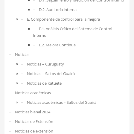
D.2. Auditoría interna
E. Componente de control para la mejora
E.1. Análisis Crítico del Sistema de Control
Interno
E.2. Mejora Continua
Noticias
Noticias – Curuguaty
Noticias – Saltos del Guairá
Noticias de Katueté
Noticias académicas
Noticias académicas – Saltos del Guairá
Noticias bienal 2024
Noticias de Extensión
Noticias de extensión