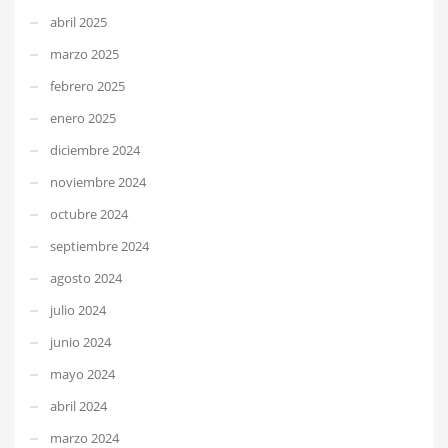
abril 2025
marzo 2025
febrero 2025
enero 2025
diciembre 2024
noviembre 2024
octubre 2024
septiembre 2024
agosto 2024
julio 2024
junio 2024
mayo 2024
abril 2024
marzo 2024