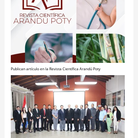
Publican artículo en la Revista Científica Arandú Poty