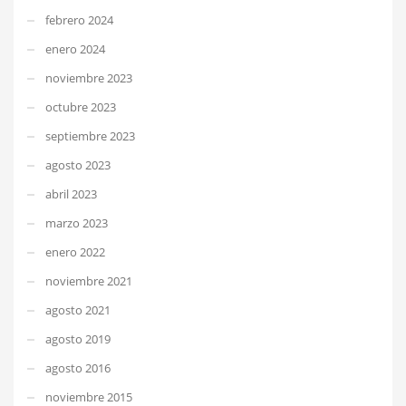
febrero 2024
enero 2024
noviembre 2023
octubre 2023
septiembre 2023
agosto 2023
abril 2023
marzo 2023
enero 2022
noviembre 2021
agosto 2021
agosto 2019
agosto 2016
noviembre 2015