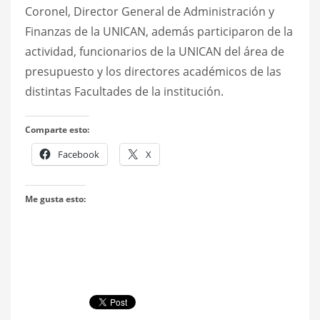
Coronel, Director General de Administración y
Finanzas de la UNICAN, además participaron de la
actividad, funcionarios de la UNICAN del área de
presupuesto y los directores académicos de las
distintas Facultades de la institución.
Comparte esto:
Facebook
X
Me gusta esto: