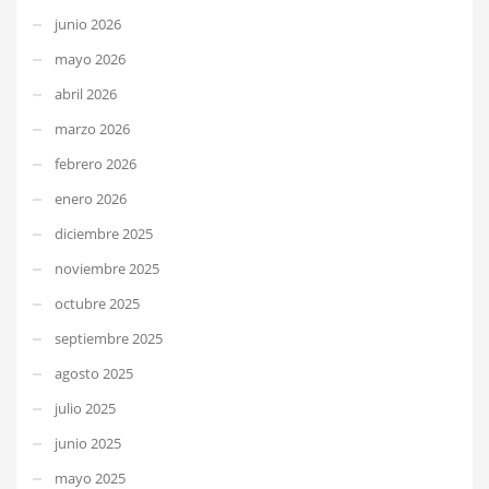
junio 2026
mayo 2026
abril 2026
marzo 2026
febrero 2026
enero 2026
diciembre 2025
noviembre 2025
octubre 2025
septiembre 2025
agosto 2025
julio 2025
junio 2025
mayo 2025