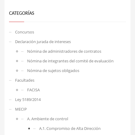
CATEGORÍAS
Concursos
Declaración jurada de intereses
Nómina de administradores de contratos
Nómina de integrantes del comité de evaluación
Nómina de sujetos obligados
Facultades
FACISA
Ley 5189/2014
MECIP
A. Ambiente de control
A.1. Compromiso de Alta Dirección