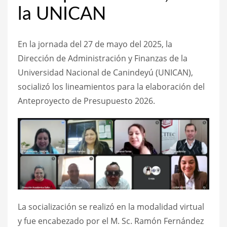
la UNICAN
En la jornada del 27 de mayo del 2025, la
Dirección de Administración y Finanzas de la
Universidad Nacional de Canindeyú (UNICAN),
socializó los lineamientos para la elaboración del
Anteproyecto de Presupuesto 2026.
La socialización se realizó en la modalidad virtual
y fue encabezado por el M. Sc. Ramón Fernández