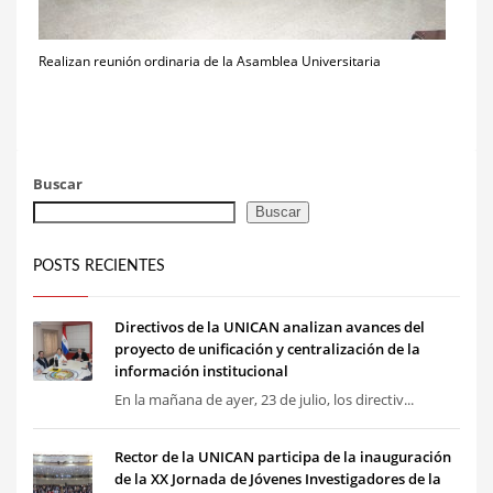
Realizan reunión ordinaria de la Asamblea Universitaria
Buscar
Buscar
POSTS RECIENTES
Directivos de la UNICAN analizan avances del
proyecto de unificación y centralización de la
información institucional
En la mañana de ayer, 23 de julio, los directiv...
Rector de la UNICAN participa de la inauguración
de la XX Jornada de Jóvenes Investigadores de la