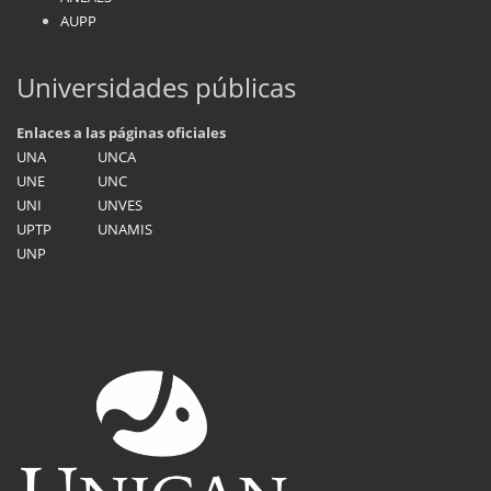
AUPP
Universidades públicas
Enlaces a las páginas oficiales
UNA
UNCA
UNE
UNC
UNI
UNVES
UPTP
UNAMIS
UNP