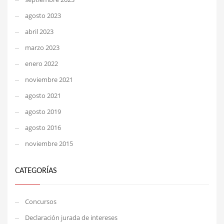
agosto 2023
abril 2023
marzo 2023
enero 2022
noviembre 2021
agosto 2021
agosto 2019
agosto 2016
noviembre 2015
CATEGORÍAS
Concursos
Declaración jurada de intereses