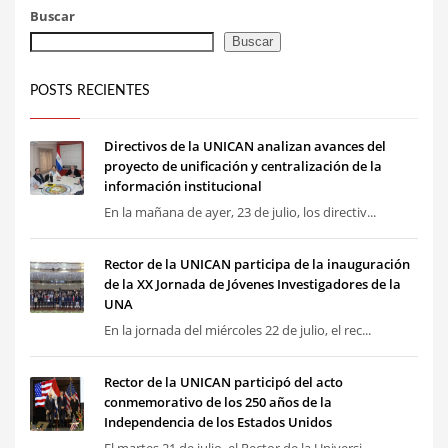
Buscar
Buscar
POSTS RECIENTES
Directivos de la UNICAN analizan avances del
proyecto de unificación y centralización de la
información institucional
En la mañana de ayer, 23 de julio, los directiv...
Rector de la UNICAN participa de la inauguración
de la XX Jornada de Jóvenes Investigadores de la
UNA
En la jornada del miércoles 22 de julio, el rec...
Rector de la UNICAN participó del acto
conmemorativo de los 250 años de la
Independencia de los Estados Unidos