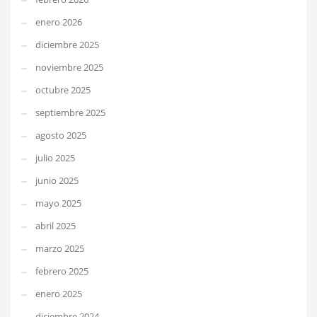
enero 2026
diciembre 2025
noviembre 2025
octubre 2025
septiembre 2025
agosto 2025
julio 2025
junio 2025
mayo 2025
abril 2025
marzo 2025
febrero 2025
enero 2025
diciembre 2024