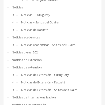
Noticias
Noticias – Curuguaty
Noticias – Saltos del Guairá
Noticias de Katueté
Noticias académicas
Noticias académicas – Saltos del Guairá
Noticias bienal 2024
Noticias de Extensión
Noticias de extensión
Noticias de Extensión – Curuguaty
Noticias de Extensión – Katueté
Noticias de Extensión – Saltos del Guairá
Noticias de internacionalización
Noticias de investigación