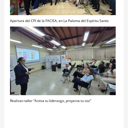
Apertura del CPI de la FACISA, en La Paloma del Espíritu Santo
Realizan taller “Activa tu liderazgo, proyecta tu voz”