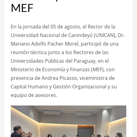
MEF
En la jornada del 05 de agosto, el Rector de la
Universidad Nacional de Canindeyú (UNICAN), Dr.
Mariano Adolfo Pacher Morel, participó de una
reunión técnica junto a los Rectores de las
Universidades Públicas del Paraguay, en el
Ministerio de Economía y Finanzas (MEF), con
presencia de Andrea Picasso, viceministra de
Capital Humano y Gestión Organizacional y su
equipo de asesores.