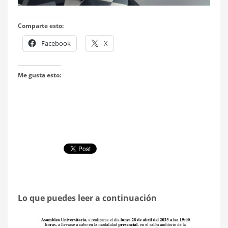
Comparte esto:
Facebook
X
Me gusta esto:
Lo que puedes leer a continuación