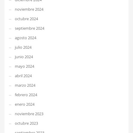
noviembre 2024
octubre 2024
septiembre 2024
agosto 2024
julio 2024
junio 2024
mayo 2024
abril 2024
marzo 2024
febrero 2024
enero 2024
noviembre 2023
octubre 2023
septiembre 2023