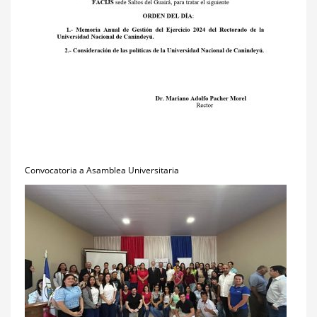
Convocatoria a Asamblea Universitaria