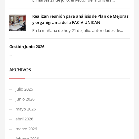
El martes 21 de julio, el Rector de la Universi...
Realizan reunión para análisis de Plan de Mejoras
y organigrama de la FACIV-UNICAN
En la mañana de hoy 21 de julio, autoridades de...
Gestión Junio 2026
...
ARCHIVOS
julio 2026
junio 2026
mayo 2026
abril 2026
marzo 2026
febrero 2026