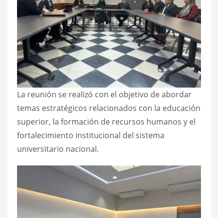
La reunión se realizó con el objetivo de abordar
temas estratégicos relacionados con la educación
superior, la formación de recursos humanos y el
fortalecimiento institucional del sistema
universitario nacional.