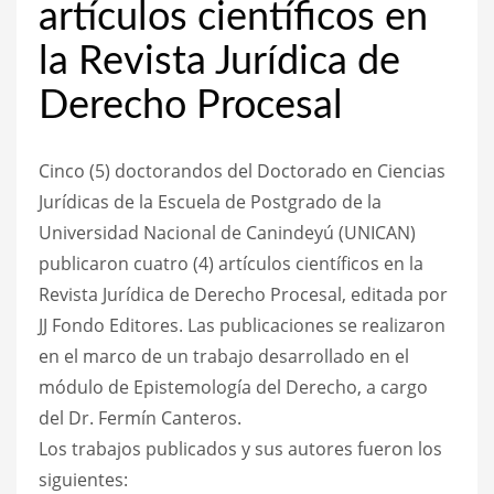
artículos científicos en
la Revista Jurídica de
Derecho Procesal
Cinco (5) doctorandos del Doctorado en Ciencias
Jurídicas de la Escuela de Postgrado de la
Universidad Nacional de Canindeyú (UNICAN)
publicaron cuatro (4) artículos científicos en la
Revista Jurídica de Derecho Procesal, editada por
JJ Fondo Editores. Las publicaciones se realizaron
en el marco de un trabajo desarrollado en el
módulo de Epistemología del Derecho, a cargo
del Dr. Fermín Canteros.
Los trabajos publicados y sus autores fueron los
siguientes: