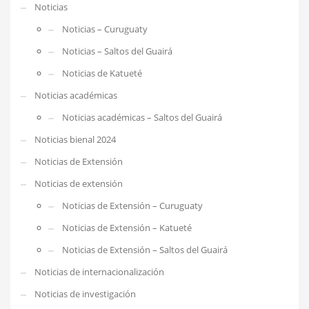
Noticias
Noticias – Curuguaty
Noticias – Saltos del Guairá
Noticias de Katueté
Noticias académicas
Noticias académicas – Saltos del Guairá
Noticias bienal 2024
Noticias de Extensión
Noticias de extensión
Noticias de Extensión – Curuguaty
Noticias de Extensión – Katueté
Noticias de Extensión – Saltos del Guairá
Noticias de internacionalización
Noticias de investigación