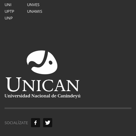
UNI
UNVES
UPTP
UNAMIS
UNP
SOCIALÍZATE