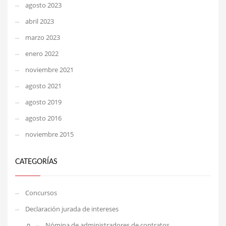
agosto 2023
abril 2023
marzo 2023
enero 2022
noviembre 2021
agosto 2021
agosto 2019
agosto 2016
noviembre 2015
CATEGORÍAS
Concursos
Declaración jurada de intereses
Nómina de administradores de contratos