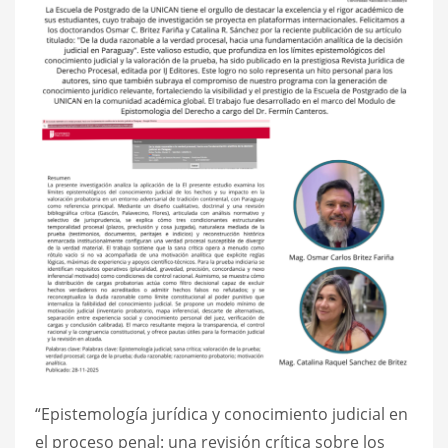
“Epistemología jurídica y conocimiento judicial en
el proceso penal: una revisión crítica sobre los