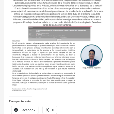
Comparte esto:
Facebook
X