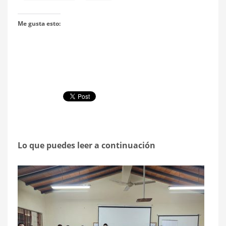
Me gusta esto:
Lo que puedes leer a continuación