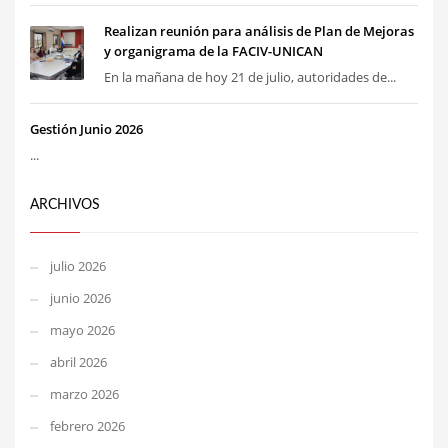
Realizan reunión para análisis de Plan de Mejoras
y organigrama de la FACIV-UNICAN
En la mañana de hoy 21 de julio, autoridades de...
Gestión Junio 2026
...
ARCHIVOS
julio 2026
junio 2026
mayo 2026
abril 2026
marzo 2026
febrero 2026