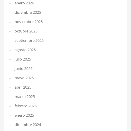
enero 2026
diciembre 2025
noviembre 2025
octubre 2025
septiembre 2025
agosto 2025
julio 2025
junio 2025
mayo 2025
abril 2025
marzo 2025
febrero 2025
enero 2025
diciembre 2024