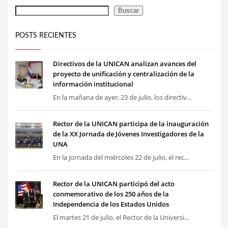
Buscar
POSTS RECIENTES
Directivos de la UNICAN analizan avances del
proyecto de unificación y centralización de la
información institucional
En la mañana de ayer, 23 de julio, los directiv...
Rector de la UNICAN participa de la inauguración
de la XX Jornada de Jóvenes Investigadores de la
UNA
En la jornada del miércoles 22 de julio, el rec...
Rector de la UNICAN participó del acto
conmemorativo de los 250 años de la
Independencia de los Estados Unidos
El martes 21 de julio, el Rector de la Universi...