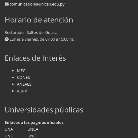
comunicacion@unican.edu.py
Horario de atención
Rectorado - Saltos del Guairá
Lunes a viernes, de 07:00 a 15:00 hs.
Enlaces de Interés
MEC
CONES
ANEAES
AUPP
Universidades públicas
Enlaces a las páginas oficiales
UNA
UNCA
UNE
UNC