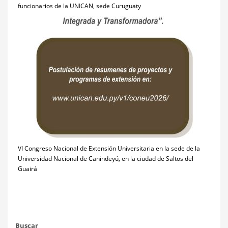
funcionarios de la UNICAN, sede Curuguaty
VI Congreso Nacional de Extensión Universitaria en la sede de la
Universidad Nacional de Canindeyú, en la ciudad de Saltos del
Guairá
Buscar