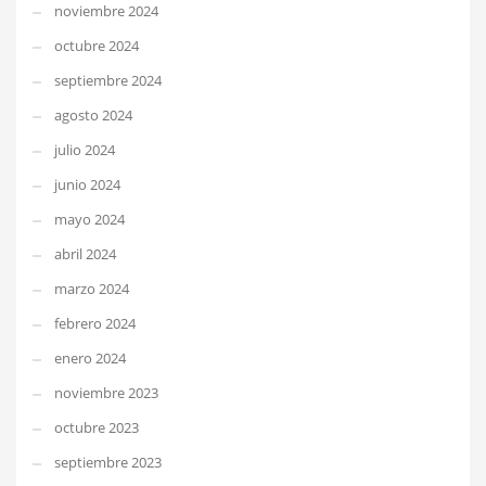
noviembre 2024
octubre 2024
septiembre 2024
agosto 2024
julio 2024
junio 2024
mayo 2024
abril 2024
marzo 2024
febrero 2024
enero 2024
noviembre 2023
octubre 2023
septiembre 2023