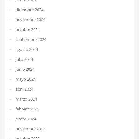
diciembre 2024
noviembre 2024
octubre 2024
septiembre 2024
agosto 2024
julio 2024
junio 2024
mayo 2024
abril 2024
marzo 2024
febrero 2024
enero 2024
noviembre 2023
octubre 2023