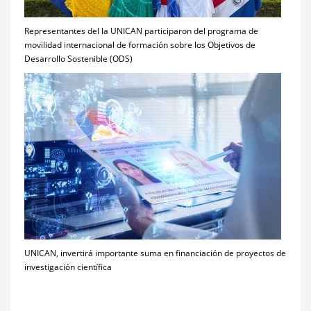
Representantes del la UNICAN participaron del programa de
movilidad internacional de formación sobre los Objetivos de
Desarrollo Sostenible (ODS)
UNICAN, invertirá importante suma en financiación de proyectos de
investigación científica