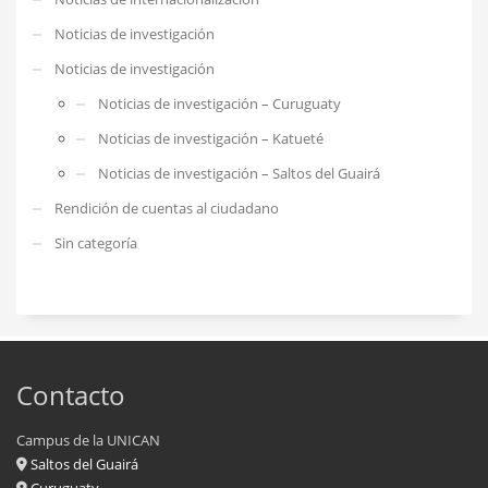
Noticias de investigación
Noticias de investigación
Noticias de investigación – Curuguaty
Noticias de investigación – Katueté
Noticias de investigación – Saltos del Guairá
Rendición de cuentas al ciudadano
Sin categoría
Contacto
Campus de la UNICAN
Saltos del Guairá
Curuguaty