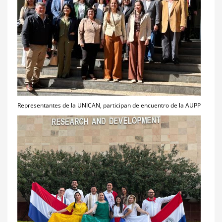
Representantes de la UNICAN, participan de encuentro de la AUPP