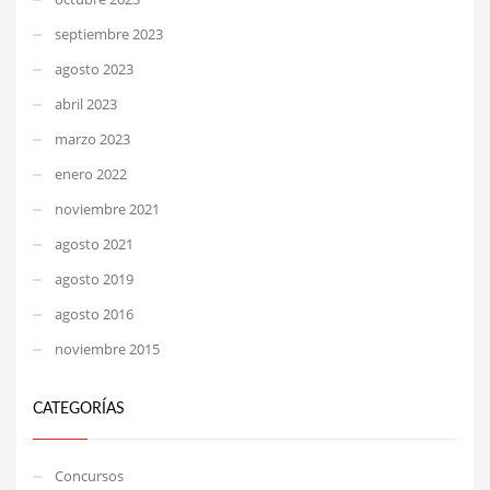
septiembre 2023
agosto 2023
abril 2023
marzo 2023
enero 2022
noviembre 2021
agosto 2021
agosto 2019
agosto 2016
noviembre 2015
CATEGORÍAS
Concursos