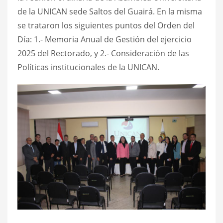
de la UNICAN sede Saltos del Guairá. En la misma
se trataron los siguientes puntos del Orden del
Día: 1.- Memoria Anual de Gestión del ejercicio
2025 del Rectorado, y 2.- Consideración de las
Políticas institucionales de la UNICAN.