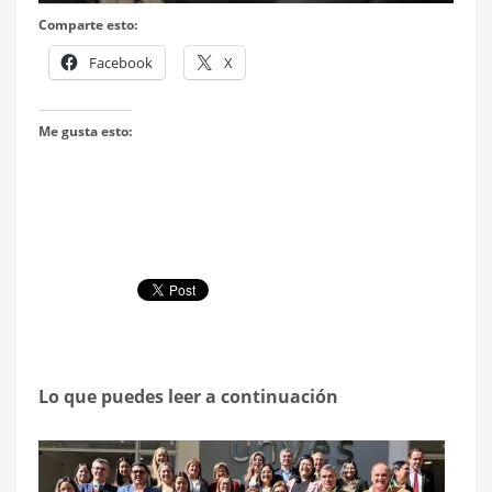
Comparte esto:
Facebook
X
Me gusta esto:
Lo que puedes leer a continuación