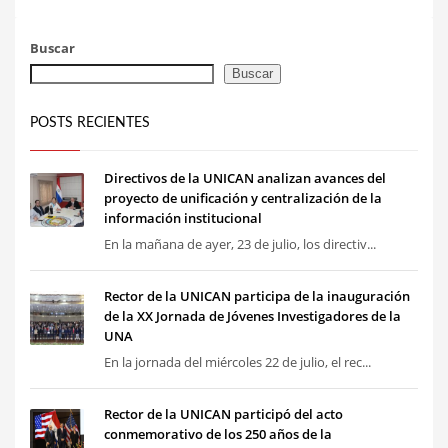
Buscar
Buscar
POSTS RECIENTES
Directivos de la UNICAN analizan avances del
proyecto de unificación y centralización de la
información institucional
En la mañana de ayer, 23 de julio, los directiv...
Rector de la UNICAN participa de la inauguración
de la XX Jornada de Jóvenes Investigadores de la
UNA
En la jornada del miércoles 22 de julio, el rec...
Rector de la UNICAN participó del acto
conmemorativo de los 250 años de la