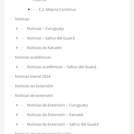
E.2. Mejora Continua
Noticias
Noticias – Curuguaty
Noticias – Saltos del Guairá
Noticias de Katueté
Noticias académicas
Noticias académicas – Saltos del Guairá
Noticias bienal 2024
Noticias de Extensión
Noticias de extensión
Noticias de Extensión – Curuguaty
Noticias de Extensión – Katueté
Noticias de Extensión – Saltos del Guairá
Noticias de internacionalización