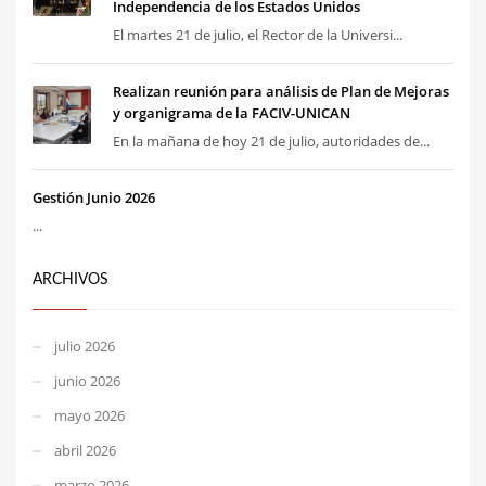
Independencia de los Estados Unidos
El martes 21 de julio, el Rector de la Universi...
Realizan reunión para análisis de Plan de Mejoras
y organigrama de la FACIV-UNICAN
En la mañana de hoy 21 de julio, autoridades de...
Gestión Junio 2026
...
ARCHIVOS
julio 2026
junio 2026
mayo 2026
abril 2026
marzo 2026