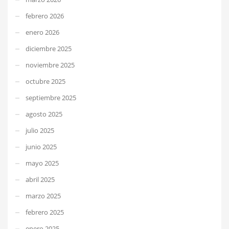
febrero 2026
enero 2026
diciembre 2025
noviembre 2025
octubre 2025
septiembre 2025
agosto 2025
julio 2025
junio 2025
mayo 2025
abril 2025
marzo 2025
febrero 2025
enero 2025