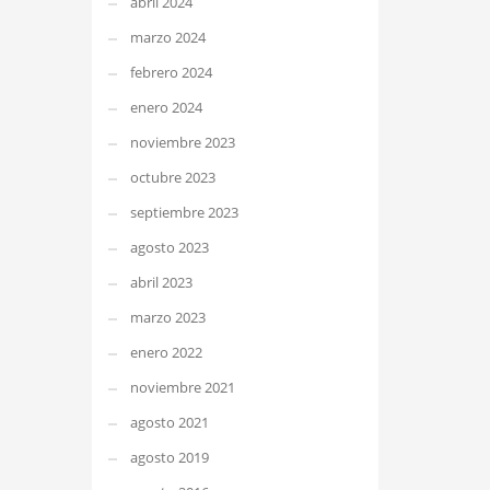
abril 2024
marzo 2024
febrero 2024
enero 2024
noviembre 2023
octubre 2023
septiembre 2023
agosto 2023
abril 2023
marzo 2023
enero 2022
noviembre 2021
agosto 2021
agosto 2019