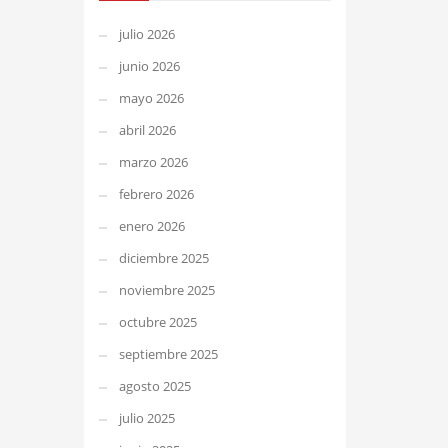
julio 2026
junio 2026
mayo 2026
abril 2026
marzo 2026
febrero 2026
enero 2026
diciembre 2025
noviembre 2025
octubre 2025
septiembre 2025
agosto 2025
julio 2025