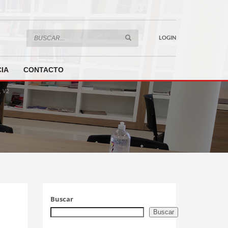
LOGIN
IA
CONTACTO
 V2
Buscar
Buscar