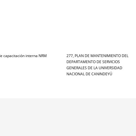
de capacitación interna NRM
277, PLAN DE MANTENIMIENTO DEL
DEPARTAMENTO DE SERVICIOS
GENERALES DE LA UNIVERSIDAD
NACIONAL DE CANINDEYÚ