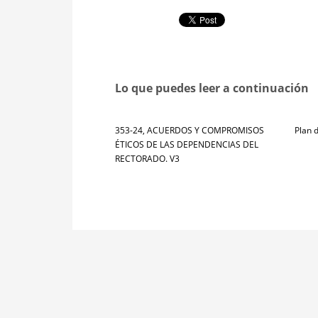
Lo que puedes leer a continuación
353-24, ACUERDOS Y COMPROMISOS
Plan 
ÉTICOS DE LAS DEPENDENCIAS DEL
RECTORADO. V3