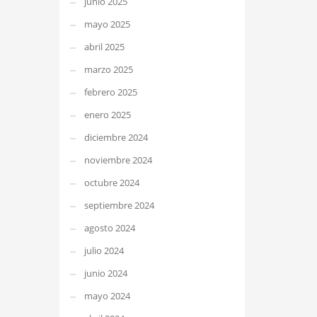
junio 2025
mayo 2025
abril 2025
marzo 2025
febrero 2025
enero 2025
diciembre 2024
noviembre 2024
octubre 2024
septiembre 2024
agosto 2024
julio 2024
junio 2024
mayo 2024